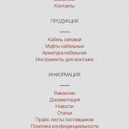
Контакты
ПРОДУКЦИЯ
Кабель силовой
Муфты кабельные
Арматура кабельная
Инструменты для монтажа
ИНФОРМАЦИЯ
Вакансии
Документация
Новости
Статьи
Прайс-листы поставщиков
Политика конфиденциальности