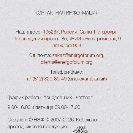
КОНТАКТНАЯ ИНФОРМАЦИЯ
Наш адрес:
195267, Россия, Санкт-Петербург,
Просвещения просп., 85, «НИИ «Электромера», 9
этаж, оф.903
Эл. почта:
zakaz@energoforum.org
,
clients@energoforum.org
Телефон/факс:
+7 (812) 329-89-49 (многоканальный)
График работы: понедельник - четверг
9.00-18.00 и пятница 09.00-17.00
Copyright © НЭФ © 2007-2026. Кабельно-
проводниковая продукция.