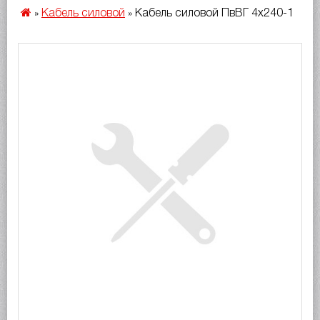
Кабель силовой
Кабель силовой ПвВГ 4х240-1
»
»