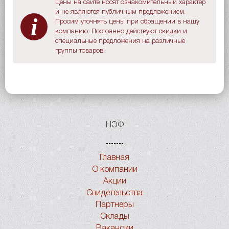
Цены на сайте носят ознакомительный характер
и не являются публичным предложением.
i
Просим уточнять цены при обращении в нашу
компанию. Постоянно действуют скидки и
специальные предложения на различные
группы товаров!
НЭФ
Главная
О компании
Акции
Свидетельства
Партнеры
Склады
Вакансии