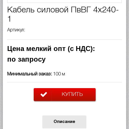
Кабель силовой ПвВГ 4х240-
1
Артикул:
Цена мелкий опт (с НДС):
по запросу
Минимальный заказ:
100 м
КУПИТЬ
Описание