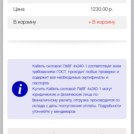
Цена
1230.00 р.
В корзину
+ В корзину
Кабель силовой ПвВГ 4х240-1 соответствует всем
требованиям ГОСТ, проходит любые проверки и
содержит все необходимые сертификаты и
i
паспорта.
Купить Кабель силовой ПвВГ 4х240-1 могут
юридические и физические лица по
безналичному расчету, отгрузка производится со
склада с даты поступления оплаты. Подробности
уточняйте у мендежеров