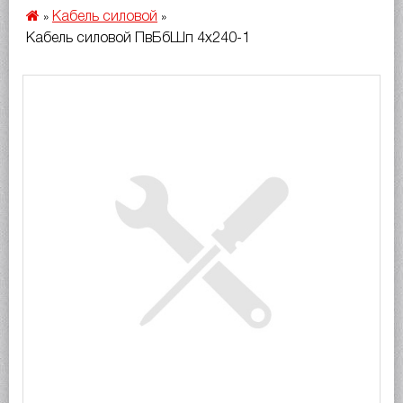
Кабель силовой
»
»
Кабель силовой ПвБбШп 4х240-1