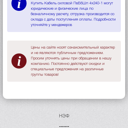
i
Купить Кабель силовой ПвБбШп 4х240-1 могут
юридические и физические лица по
безналичному расчету, отгрузка производится со
склада с даты поступления оплаты. Подробности
уточняйте у мендежеров
Цены на сайте носят ознакомительный характер
и не являются публичным предложением.
i
Просим уточнять цены при обращении в нашу
компанию. Постоянно действуют скидки и
специальные предложения на различные
группы товаров!
НЭФ