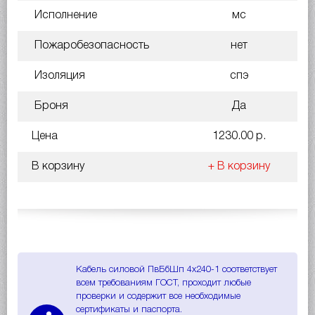
Исполнение
мс
Пожаробезопасность
нет
Изоляция
спэ
Броня
Да
Цена
1230.00 р.
В корзину
+ В корзину
Кабель силовой ПвБбШп 4х240-1 соответствует
всем требованиям ГОСТ, проходит любые
проверки и содержит все необходимые
сертификаты и паспорта.