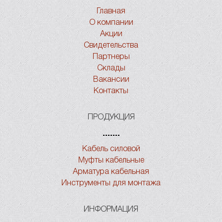
Главная
О компании
Акции
Свидетельства
Партнеры
Склады
Вакансии
Контакты
ПРОДУКЦИЯ
Кабель силовой
Муфты кабельные
Арматура кабельная
Инструменты для монтажа
ИНФОРМАЦИЯ