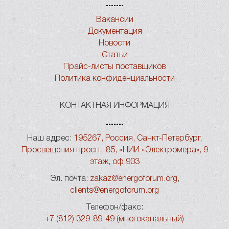
Вакансии
Документация
Новости
Статьи
Прайс-листы поставщиков
Политика конфиденциальности
КОНТАКТНАЯ ИНФОРМАЦИЯ
Наш адрес:
195267, Россия, Санкт-Петербург,
Просвещения просп., 85, «НИИ «Электромера», 9
этаж, оф.903
Эл. почта:
zakaz@energoforum.org
,
clients@energoforum.org
Телефон/факс:
+7 (812) 329-89-49 (многоканальный)