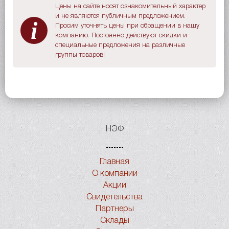
Цены на сайте носят ознакомительный характер
и не являются публичным предложением.
i
Просим уточнять цены при обращении в нашу
компанию. Постоянно действуют скидки и
специальные предложения на различные
группы товаров!
НЭФ
Главная
О компании
Акции
Свидетельства
Партнеры
Склады