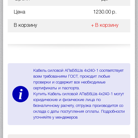
Цена
1230.00 р.
В корзину
+ В корзину
Кабель силовой АПвБбШв 4х240-1 соответствует
всем требованиям ГОСТ, проходит любые
проверки и содержит все необходимые
i
сертификаты и паспорта.
Купить Кабель силовой АПвБбШв 4х240-1 могут
юридические и физические лица по
безналичному расчету, отгрузка производится со
склада с даты поступления оплаты. Подробности
уточняйте у мендежеров