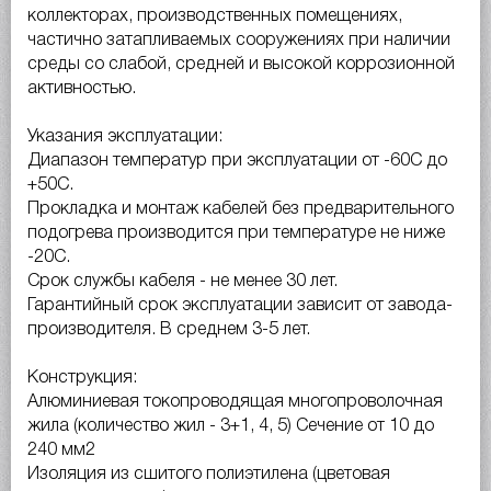
коллекторах, производственных помещениях,
частично затапливаемых сооружениях при наличии
среды со слабой, средней и высокой коррозионной
активностью.
Указания эксплуатации:
Диапазон температур при эксплуатации от -60С до
+50С.
Прокладка и монтаж кабелей без предварительного
подогрева производится при температуре не ниже
-20С.
Срок службы кабеля - не менее 30 лет.
Гарантийный срок эксплуатации зависит от завода-
производителя. В среднем 3-5 лет.
Конструкция:
Алюминиевая токопроводящая многопроволочная
жила (количество жил - 3+1, 4, 5) Сечение от 10 до
240 мм2
Изоляция из сшитого полиэтилена (цветовая