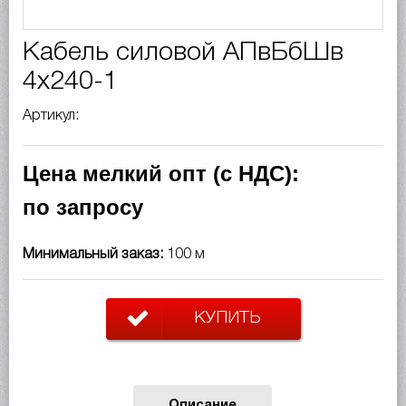
Кабель силовой АПвБбШв
4х240-1
Артикул:
Цена мелкий опт (с НДС):
по запросу
Минимальный заказ:
100 м
КУПИТЬ
Описание