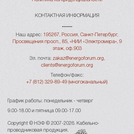
КОНТАКТНАЯ ИНФОРМАЦИЯ
Наш адрес:
195267, Россия, Санкт-Петербург,
Просвещения просп., 85, «НИИ «Электромера», 9
этаж, оф.903
Эл. почта:
zakaz@energoforum.org
,
clients@energoforum.org
Телефон/факс:
+7 (812) 329-89-49 (многоканальный)
График работы: понедельник - четверг
9.00-18.00 и пятница 09.00-17.00
Copyright © НЭФ © 2007-2026. Кабельно-
проводниковая продукция.