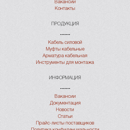
Вакансии
Контакты
ПРОДУКЦИЯ
Кабель силовой
Муфты кабельные
Арматура кабельная
Инструменты для монтажа
ИНФОРМАЦИЯ
Вакансии
Документация
Новости
Статьи
Прайс-листы поставщиков
Политика конфиденциальности