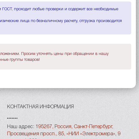
м ГОСТ, проходит любые проверки и содержит все необходимые
зические лица по безналичному расчету, отгрузка производится
дложением. Просим уточнять цены при обращении в нашу
ные группы товаров!
КОНТАКТНАЯ ИНФОРМАЦИЯ
Наш адрес:
195267, Россия, Санкт-Петербург,
Просвещения просп., 85, «НИИ «Электромера», 9