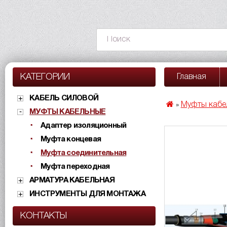
КАТЕГОРИИ
Главная
КАБЕЛЬ СИЛОВОЙ
Муфты кабе
»
МУФТЫ КАБЕЛЬНЫЕ
Адаптер изоляционный
Муфта концевая
Муфта соединительная
Муфта переходная
АРМАТУРА КАБЕЛЬНАЯ
ИНСТРУМЕНТЫ ДЛЯ МОНТАЖА
КОНТАКТЫ