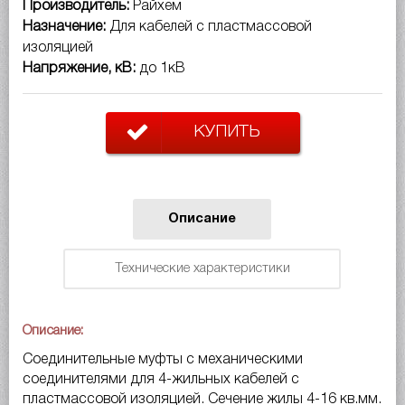
Производитель:
Райхем
Назначение:
Для кабелей с пластмассовой
изоляцией
Напряжение, кВ:
до 1кВ
КУПИТЬ
Описание
Технические характеристики
Описание:
Соединительные муфты с механическими
соединителями для 4-жильных кабелей с
пластмассовой изоляцией. Сечение жилы 4-16 кв.мм.