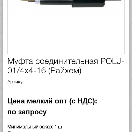
Муфта соединительная POLJ-
01/4x4-16 (Райхем)
Артикул:
Цена мелкий опт (с НДС):
по запросу
Минимальный заказ:
1 шт.