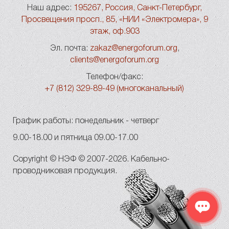
Наш адрес:
195267, Россия, Санкт-Петербург,
Просвещения просп., 85, «НИИ «Электромера», 9
этаж, оф.903
Эл. почта:
zakaz@energoforum.org
,
clients@energoforum.org
Телефон/факс:
+7 (812) 329-89-49 (многоканальный)
График работы: понедельник - четверг
9.00-18.00 и пятница 09.00-17.00
Copyright © НЭФ © 2007-2026. Кабельно-
проводниковая продукция.