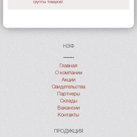
группы товаров!
НЭФ
Главная
О компании
Акции
Свидетельства
Партнеры
Склады
Вакансии
Контакты
ПРОДУКЦИЯ