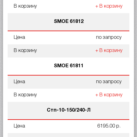
В корзину
+ В корзину
SMOE 61812
Цена
по запросу
В корзину
+ В корзину
SMOE 61811
Цена
по запросу
В корзину
+ В корзину
Стп-10-150/240-Л
Цена
6195.00 р.