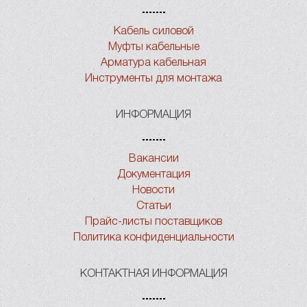
Кабель силовой
Муфты кабельные
Арматура кабельная
Инструменты для монтажа
ИНФОРМАЦИЯ
Вакансии
Документация
Новости
Статьи
Прайс-листы поставщиков
Политика конфиденциальности
КОНТАКТНАЯ ИНФОРМАЦИЯ