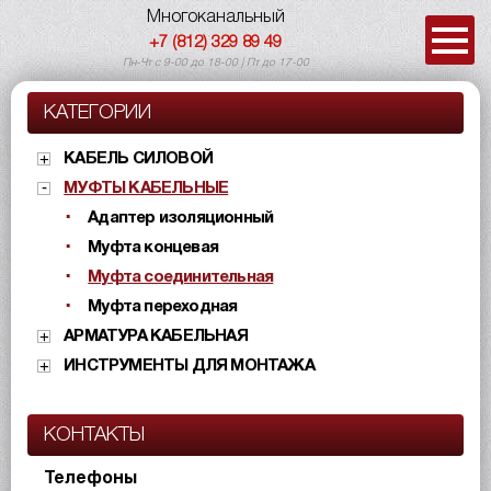
Многоканальный
+7 (812) 329 89 49
Пн-Чт с 9-00 до 18-00 | Пт до 17-00
КАТЕГОРИИ
КАБЕЛЬ СИЛОВОЙ
МУФТЫ КАБЕЛЬНЫЕ
Адаптер изоляционный
Муфта концевая
Муфта соединительная
Муфта переходная
АРМАТУРА КАБЕЛЬНАЯ
ИНСТРУМЕНТЫ ДЛЯ МОНТАЖА
КОНТАКТЫ
Телефоны