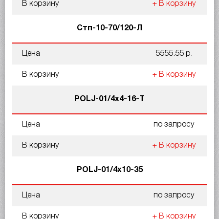
В корзину
+ В корзину
Стп-10-70/120-Л
Цена
5555.55 р.
В корзину
+ В корзину
POLJ-01/4x4-16-T
Цена
по запросу
В корзину
+ В корзину
POLJ-01/4x10-35
Цена
по запросу
В корзину
+ В корзину