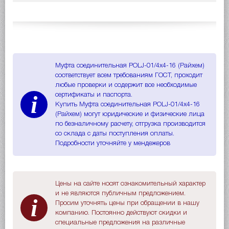
Муфта соединительная POLJ-01/4x4-16 (Райхем)
соответствует всем требованиям ГОСТ, проходит
любые проверки и содержит все необходимые
i
сертификаты и паспорта.
Купить Муфта соединительная POLJ-01/4x4-16
(Райхем) могут юридические и физические лица
по безналичному расчету, отгрузка производится
со склада с даты поступления оплаты.
Подробности уточняйте у мендежеров
Цены на сайте носят ознакомительный характер
и не являются публичным предложением.
i
Просим уточнять цены при обращении в нашу
компанию. Постоянно действуют скидки и
специальные предложения на различные