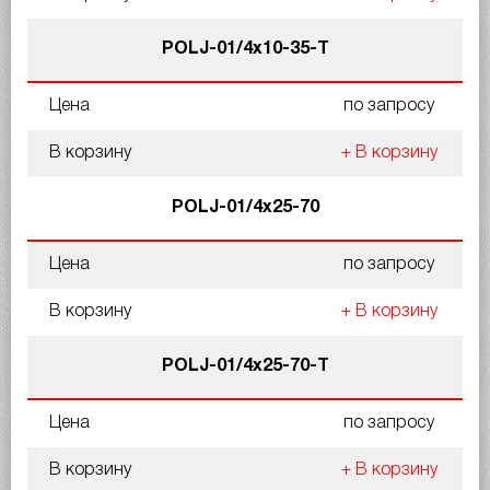
POLJ-01/4x10-35-T
Цена
по запросу
В корзину
+ В корзину
POLJ-01/4x25-70
Цена
по запросу
В корзину
+ В корзину
POLJ-01/4x25-70-T
Цена
по запросу
В корзину
+ В корзину