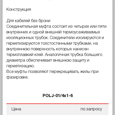
Конструкция
Для кабелей без брони
Соединительная муфта состоит из четырех или пяти
внутренних и одной внешней термоусаживаемых
изоляционных трубок. Соединители изолируются и
герметизируются толстостенными трубками, на
внутреннюю поверхность которых нанесен
термоплавкий клей. Аналогичная трубка большего
диаметра обеспечивает внешнюю защиту и
герметизацию.
Все муфты позволяют перекрещивать жилы при
фазировке.
POLJ-01/4x1-6
Цена
по запросу