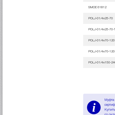
SMOE 61812
POLJ-01/4x25-70
POLJ-01/4x25-70-
POLJ-01/4x70-120
POLJ-01/4x70-120
POLJ-01/4x150-24
Муфта 
i
сертиф
Купить
со скл