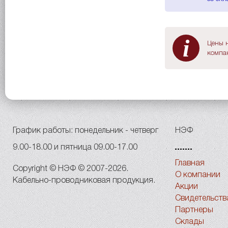
i
Цены н
компан
График работы: понедельник - четверг
НЭФ
9.00-18.00 и пятница 09.00-17.00
Главная
Copyright © НЭФ © 2007-2026.
О компании
Кабельно-проводниковая продукция.
Акции
Свидетельств
Партнеры
Склады