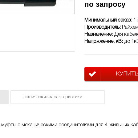
по запросу
Минимальный заказ:
1 
Производитель:
Райхе
Назначение:
Для кабел
Напряжение, кВ:
до 1к
КУПИТ
Технические характеристики
муфты с механическими соединителями для 4-жильных кабе