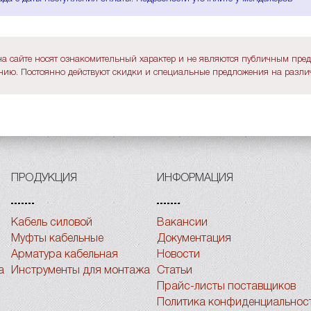
а сайте носят ознакомительный характер и не являются публичным пре
ию. Постоянно действуют скидки и специальные предложения на различ
ПРОДУКЦИЯ
ИНФОРМАЦИЯ
Кабель силовой
Вакансии
Муфты кабельные
Документация
Арматура кабельная
Новости
а
Инструменты для монтажа
Статьи
Прайс-листы поставщиков
Политика конфиденциальнос