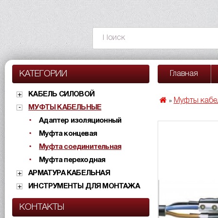
КАТЕГОРИИ
Главная
КАБЕЛЬ СИЛОВОЙ
Муфты кабе
»
МУФТЫ КАБЕЛЬНЫЕ
Адаптер изоляционный
Муфта концевая
Муфта соединительная
Муфта переходная
АРМАТУРА КАБЕЛЬНАЯ
ИНСТРУМЕНТЫ ДЛЯ МОНТАЖА
КОНТАКТЫ