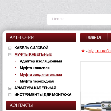
КАТЕГОРИИ
Главная
КАБЕЛЬ СИЛОВОЙ
Муфты кабе
»
МУФТЫ КАБЕЛЬНЫЕ
Адаптер изоляционный
Муфта концевая
Муфта соединительная
Муфта переходная
АРМАТУРА КАБЕЛЬНАЯ
ИНСТРУМЕНТЫ ДЛЯ МОНТАЖА
КОНТАКТЫ