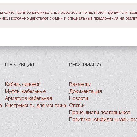
а сайте носят ознакомительный характер и не являются публичным пре
ию. Постоянно действуют скидки и специальные предложения на различ
ПРОДУКЦИЯ
ИНФОРМАЦИЯ
Кабель силовой
Вакансии
Муфты кабельные
Документация
Арматура кабельная
Новости
а
Инструменты для монтажа
Статьи
Прайс-листы поставщиков
Политика конфиденциальнос