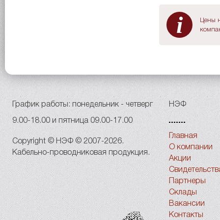
i
Цены н
компан
График работы: понедельник - четверг
НЭФ
9.00-18.00 и пятница 09.00-17.00
Главная
Copyright © НЭФ © 2007-2026.
О компании
Кабельно-проводниковая продукция.
Акции
Свидетельств
Партнеры
Склады
Вакансии
Контакты