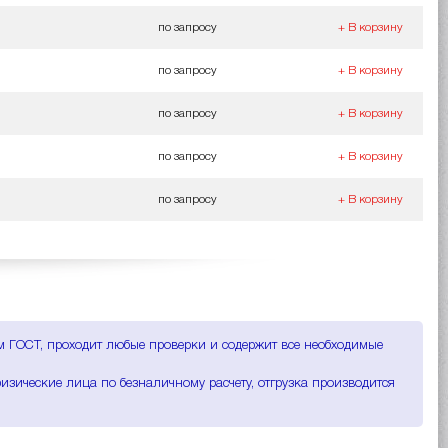
по запросу
+ В корзину
по запросу
+ В корзину
по запросу
+ В корзину
по запросу
+ В корзину
по запросу
+ В корзину
ям ГОСТ, проходит любые проверки и содержит все необходимые
изические лица по безналичному расчету, отгрузка производится