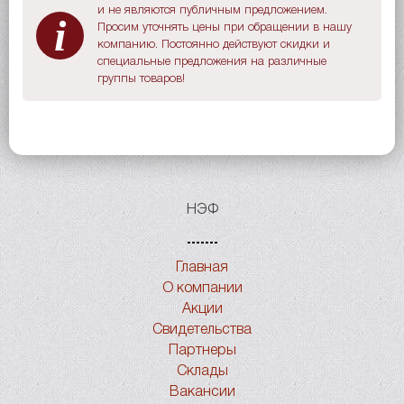
и не являются публичным предложением.
i
Просим уточнять цены при обращении в нашу
компанию. Постоянно действуют скидки и
специальные предложения на различные
группы товаров!
НЭФ
Главная
О компании
Акции
Свидетельства
Партнеры
Склады
Вакансии