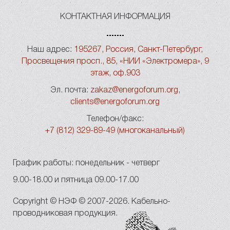
КОНТАКТНАЯ ИНФОРМАЦИЯ
Наш адрес:
195267, Россия, Санкт-Петербург,
Просвещения просп., 85, «НИИ «Электромера», 9
этаж, оф.903
Эл. почта:
zakaz@energoforum.org
,
clients@energoforum.org
Телефон/факс:
+7 (812) 329-89-49 (многоканальный)
График работы: понедельник - четверг
9.00-18.00 и пятница 09.00-17.00
Copyright © НЭФ © 2007-2026. Кабельно-
проводниковая продукция.