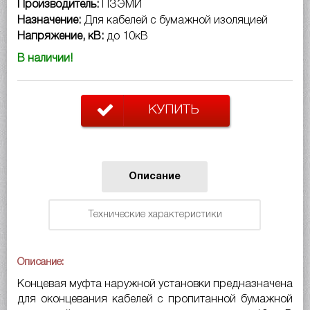
Производитель:
ПЗЭМИ
Назначение:
Для кабелей с бумажной изоляцией
Напряжение, кВ:
до 10кВ
В наличии!
КУПИТЬ
Описание
Технические характеристики
Описание:
Концевая муфта наружной установки предназначена
для оконцевания кабелей с пропитанной бумажной