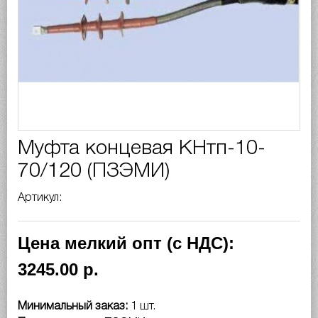
Муфта концевая КНтп-10-
70/120 (ПЗЭМИ)
Артикул:
Цена мелкий опт (с НДС):
3245.00 р.
Минимальный заказ:
1 шт.