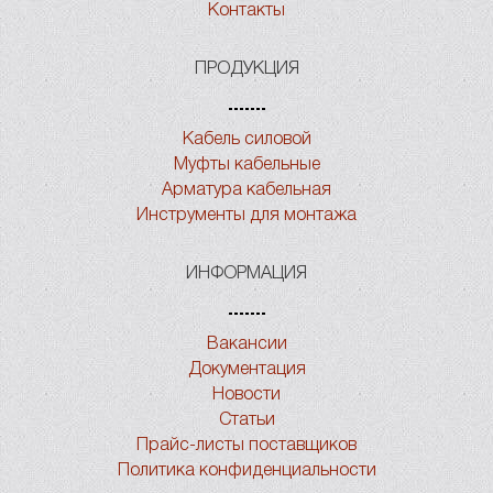
Контакты
ПРОДУКЦИЯ
Кабель силовой
Муфты кабельные
Арматура кабельная
Инструменты для монтажа
ИНФОРМАЦИЯ
Вакансии
Документация
Новости
Статьи
Прайс-листы поставщиков
Политика конфиденциальности