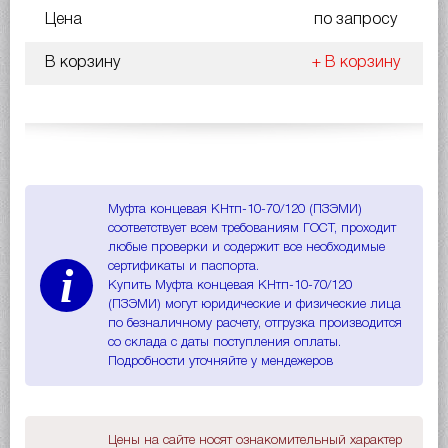
Цена
по запросу
В корзину
+ В корзину
Муфта концевая КНтп-10-70/120 (ПЗЭМИ)
соответствует всем требованиям ГОСТ, проходит
любые проверки и содержит все необходимые
i
сертификаты и паспорта.
Купить Муфта концевая КНтп-10-70/120
(ПЗЭМИ) могут юридические и физические лица
по безналичному расчету, отгрузка производится
со склада с даты поступления оплаты.
Подробности уточняйте у мендежеров
Цены на сайте носят ознакомительный характер