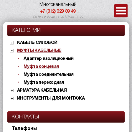
Многоканальный
+7 (812) 329 89 49
Пн-Чт с 9-00 до 18-00 | Пт до 17-00
КАТЕГОРИИ
КАБЕЛЬ СИЛОВОЙ
МУФТЫ КАБЕЛЬНЫЕ
Адаптер изоляционный
Муфта концевая
Муфта соединительная
Муфта переходная
АРМАТУРА КАБЕЛЬНАЯ
ИНСТРУМЕНТЫ ДЛЯ МОНТАЖА
КОНТАКТЫ
Телефоны