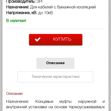
Производитель:
ЭРГ
Назначение:
Для кабелей с бумажной изоляцией
Напряжение, кВ:
до 10кВ
В наличии!
КУПИТЬ
Описание
Технические характеристики
Описание:
Назначение: Концевые муфты наружной и
внутренней установки на основе термоусаживаемых