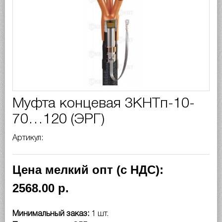
Муфта концевая 3КНТп-10-
70…120 (ЭРГ)
Артикул:
Цена мелкий опт (с НДС):
2568.00 р.
Минимальный заказ:
1 шт.