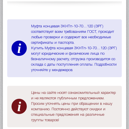
Муфта концевая 3КНТп-10-70…120 (ЭРГ)
соответствует всем требованиям ГОСТ, проходит
любые проверки и содержит все необходимые
i
сертификаты и паспорта.
Купить Муфта концевая 3КНТп-10-70…120 (ЭРГ)
могут юридические и физические лица по
безналичному расчету, отгрузка производится со
склада с даты поступления оплаты. Подробности
уточняйте у мендежеров
Цены на сайте носят ознакомительный характер
и не являются публичным предложением.
i
Просим уточнять цены при обращении в нашу
компанию. Постоянно действуют скидки и
специальные предложения на различные
группы товаров!