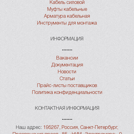
Кабель силовой
Муфты кабельные
Арматура кабельная
Инструменты для монтажа
ИНФОРМАЦИЯ
Вакансии
Документация
Новости
Статьи
Прайс-листы поставщиков
Политика конфиденциальности
КОНТАКТНАЯ ИНФОРМАЦИЯ
Наш адрес:
195267, Россия, Санкт-Петербург,