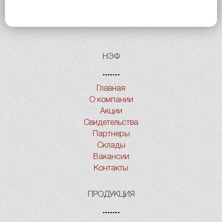
НЭФ
Главная
О компании
Акции
Свидетельства
Партнеры
Склады
Вакансии
Контакты
ПРОДУКЦИЯ