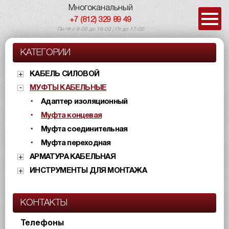
Многоканальный
+7 (812) 329 89 49
Пн-Чт с 9-00 до 18-00 | Пт до 17-00
КАТЕГОРИИ
КАБЕЛЬ СИЛОВОЙ
МУФТЫ КАБЕЛЬНЫЕ
Адаптер изоляционный
Муфта концевая
Муфта соединительная
Муфта переходная
АРМАТУРА КАБЕЛЬНАЯ
ИНСТРУМЕНТЫ ДЛЯ МОНТАЖА
КОНТАКТЫ
Телефоны