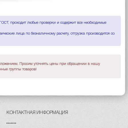
 ГОСТ, проходит любые проверки и содержит все необходимые
ические лица по безналичному расчету, отгрузка производится со
дложением. Просим уточнять цены при обращении в нашу
ные группы товаров!
КОНТАКТНАЯ ИНФОРМАЦИЯ