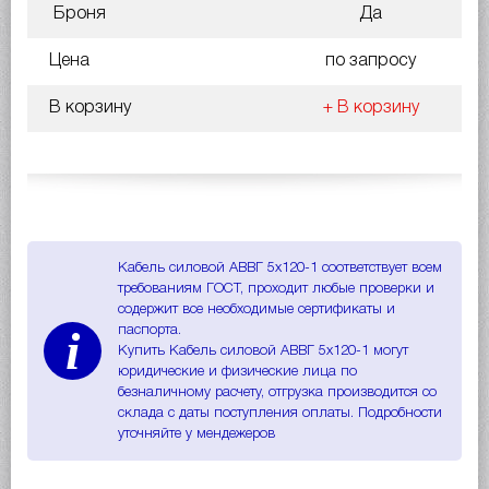
Броня
Да
Цена
по запросу
В корзину
+ В корзину
Кабель силовой АВВГ 5х120-1 соответствует всем
требованиям ГОСТ, проходит любые проверки и
содержит все необходимые сертификаты и
i
паспорта.
Купить Кабель силовой АВВГ 5х120-1 могут
юридические и физические лица по
безналичному расчету, отгрузка производится со
склада с даты поступления оплаты. Подробности
уточняйте у мендежеров