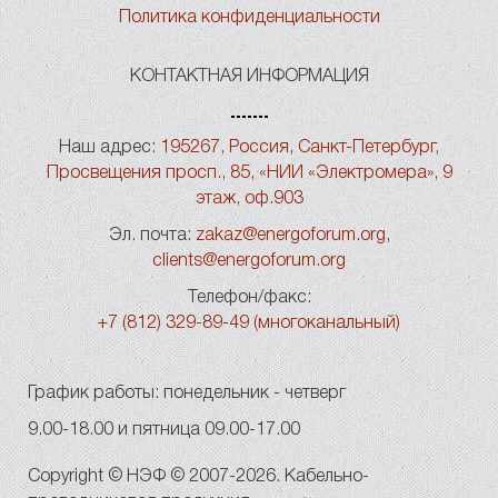
Политика конфиденциальности
КОНТАКТНАЯ ИНФОРМАЦИЯ
Наш адрес:
195267, Россия, Санкт-Петербург,
Просвещения просп., 85, «НИИ «Электромера», 9
этаж, оф.903
Эл. почта:
zakaz@energoforum.org
,
clients@energoforum.org
Телефон/факс:
+7 (812) 329-89-49 (многоканальный)
График работы: понедельник - четверг
9.00-18.00 и пятница 09.00-17.00
Copyright © НЭФ © 2007-2026. Кабельно-