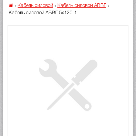
Кабель силовой
Кабель силовой АВВГ
»
»
»
Кабель силовой АВВГ 5х120-1