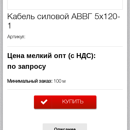
Кабель силовой АВВГ 5х120-
1
Артикул:
Цена мелкий опт (с НДС):
по запросу
Минимальный заказ:
100 м
КУПИТЬ
Описание