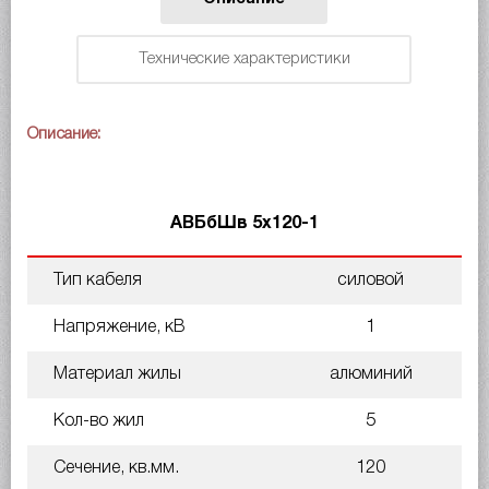
Технические характеристики
Описание:
АВБбШв 5х120-1
Тип кабеля
силовой
Напряжение, кВ
1
Материал жилы
алюминий
Кол-во жил
5
Сечение, кв.мм.
120