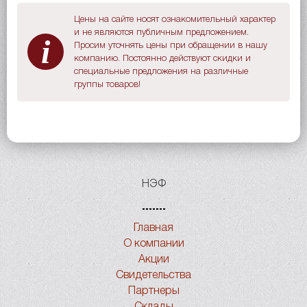
Цены на сайте носят ознакомительный характер
и не являются публичным предложением.
i
Просим уточнять цены при обращении в нашу
компанию. Постоянно действуют скидки и
специальные предложения на различные
группы товаров!
НЭФ
Главная
О компании
Акции
Свидетельства
Партнеры
Склады