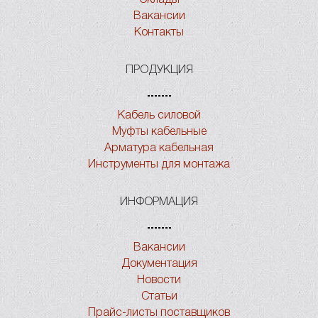
Вакансии
Контакты
ПРОДУКЦИЯ
Кабель силовой
Муфты кабельные
Арматура кабельная
Инструменты для монтажа
ИНФОРМАЦИЯ
Вакансии
Документация
Новости
Статьи
Прайс-листы поставщиков