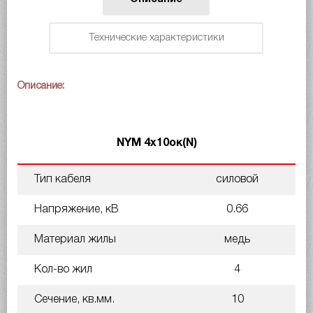
Технические характеристики
Описание:
NYM 4х10ок(N)
Тип кабеля
силовой
Напряжение, кВ
0.66
Материал жилы
медь
Кол-во жил
4
Сечение, кв.мм.
10