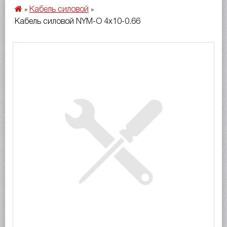
Кабель силовой
»
»
Кабель силовой NYM-O 4х10-0.66