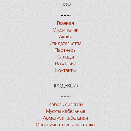
НЭФ
Главная
О компании
Акции
Свидетельства
Партнеры
Склады
Вакансии
Контакты
ПРОДУКЦИЯ
Кабель силовой
Муфты кабельные
Арматура кабельная
Инструменты для монтажа