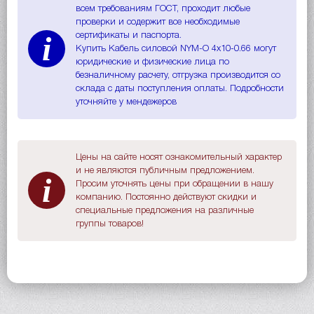
всем требованиям ГОСТ, проходит любые
проверки и содержит все необходимые
i
сертификаты и паспорта.
Купить Кабель силовой NYM-O 4х10-0.66 могут
юридические и физические лица по
безналичному расчету, отгрузка производится со
склада с даты поступления оплаты. Подробности
уточняйте у мендежеров
Цены на сайте носят ознакомительный характер
и не являются публичным предложением.
i
Просим уточнять цены при обращении в нашу
компанию. Постоянно действуют скидки и
специальные предложения на различные
группы товаров!