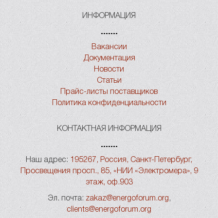
ИНФОРМАЦИЯ
Вакансии
Документация
Новости
Статьи
Прайс-листы поставщиков
Политика конфиденциальности
КОНТАКТНАЯ ИНФОРМАЦИЯ
Наш адрес:
195267, Россия, Санкт-Петербург,
Просвещения просп., 85, «НИИ «Электромера», 9
этаж, оф.903
Эл. почта:
zakaz@energoforum.org
,
clients@energoforum.org