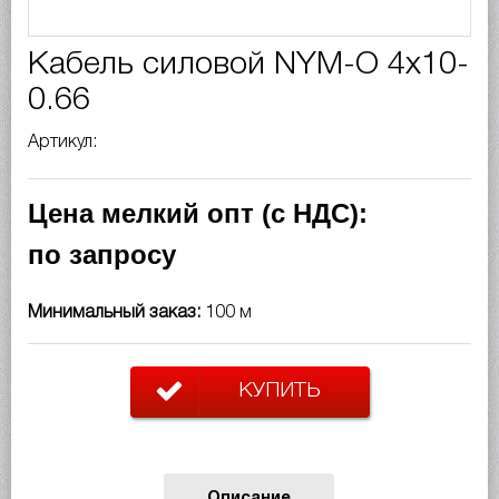
Кабель силовой NYM-O 4х10-
0.66
Артикул:
Цена мелкий опт (с НДС):
по запросу
Минимальный заказ:
100 м
КУПИТЬ
Описание