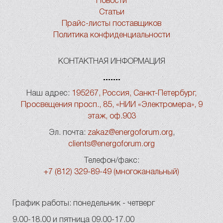
Новости
Статьи
Прайс-листы поставщиков
Политика конфиденциальности
КОНТАКТНАЯ ИНФОРМАЦИЯ
Наш адрес:
195267, Россия, Санкт-Петербург,
Просвещения просп., 85, «НИИ «Электромера», 9
этаж, оф.903
Эл. почта:
zakaz@energoforum.org
,
clients@energoforum.org
Телефон/факс:
+7 (812) 329-89-49 (многоканальный)
График работы: понедельник - четверг
9.00-18.00 и пятница 09.00-17.00