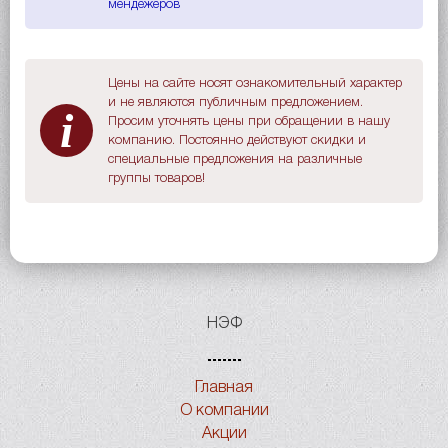
мендежеров
Цены на сайте носят ознакомительный характер
и не являются публичным предложением.
i
Просим уточнять цены при обращении в нашу
компанию. Постоянно действуют скидки и
специальные предложения на различные
группы товаров!
НЭФ
Главная
О компании
Акции