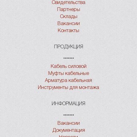
Свидетельства
Партнеры
Склады
Вакансии
Контакты
ПРОДУКЦИЯ
Кабель силовой
Муфты кабельные
Арматура кабельная
Инструменты для монтажа
ИНФОРМАЦИЯ
Вакансии
Документация