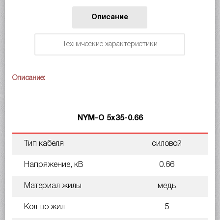
Описание
Технические характеристики
Описание:
NYM-O 5х35-0.66
Тип кабеля
силовой
Напряжение, кВ
0.66
Материал жилы
медь
Кол-во жил
5