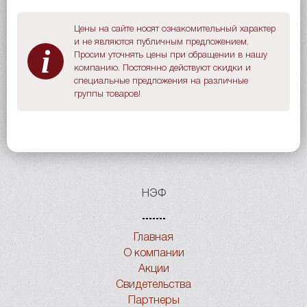
Цены на сайте носят ознакомительный характер
и не являются публичным предложением.
i
Просим уточнять цены при обращении в нашу
компанию. Постоянно действуют скидки и
специальные предложения на различные
группы товаров!
НЭФ
Главная
О компании
Акции
Свидетельства
Партнеры