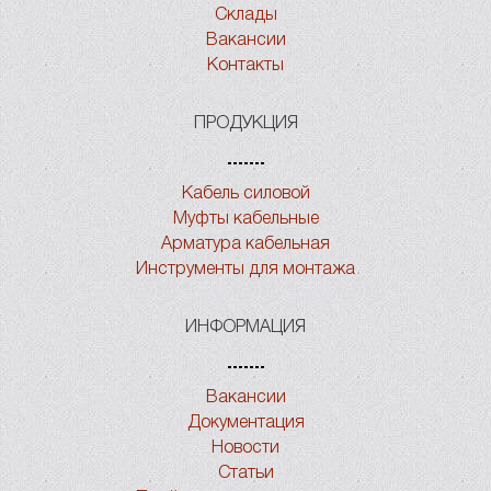
Склады
Вакансии
Контакты
ПРОДУКЦИЯ
Кабель силовой
Муфты кабельные
Арматура кабельная
Инструменты для монтажа
ИНФОРМАЦИЯ
Вакансии
Документация
Новости
Статьи