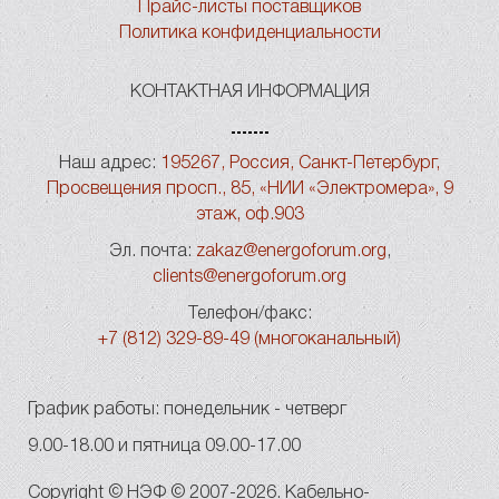
Прайс-листы поставщиков
Политика конфиденциальности
КОНТАКТНАЯ ИНФОРМАЦИЯ
Наш адрес:
195267, Россия, Санкт-Петербург,
Просвещения просп., 85, «НИИ «Электромера», 9
этаж, оф.903
Эл. почта:
zakaz@energoforum.org
,
clients@energoforum.org
Телефон/факс:
+7 (812) 329-89-49 (многоканальный)
График работы: понедельник - четверг
9.00-18.00 и пятница 09.00-17.00
Copyright © НЭФ © 2007-2026. Кабельно-