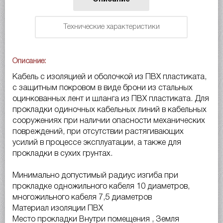
Технические характеристики
Описание:
Кабель с изоляцией и оболочкой из ПВХ пластиката,
с защитным покровом в виде брони из стальных
оцинкованных лент и шланга из ПВХ пластиката. Для
прокладки одиночных кабельных линий в кабельных
сооружениях при наличии опасности механических
повреждений, при отсутствии растягивающих
усилий в процессе эксплуатации, а также для
прокладки в сухих грунтах.
Минимально допустимый радиус изгиба при
прокладке одножильного кабеля 10 диаметров,
многожильного кабеля 7,5 диаметров
Материал изоляции ПВХ
Место прокладки Внутри помещения , Земля