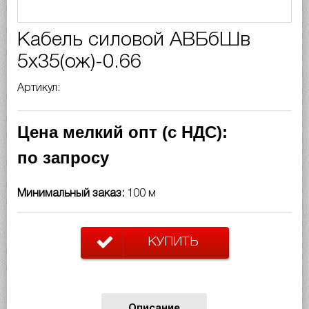
Кабель силовой АВБбШв
5х35(ож)-0.66
Артикул:
Цена мелкий опт (с НДС):
по запросу
Минимальный заказ:
100 м
КУПИТЬ
Описание