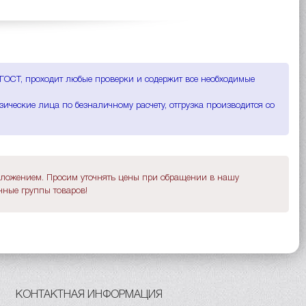
м ГОСТ, проходит любые проверки и содержит все необходимые
зические лица по безналичному расчету, отгрузка производится со
дложением. Просим уточнять цены при обращении в нашу
ные группы товаров!
КОНТАКТНАЯ ИНФОРМАЦИЯ