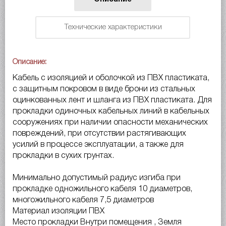
Технические характеристики
Описание:
Кабель с изоляцией и оболочкой из ПВХ пластиката,
с защитным покровом в виде брони из стальных
оцинкованных лент и шланга из ПВХ пластиката. Для
прокладки одиночных кабельных линий в кабельных
сооружениях при наличии опасности механических
повреждений, при отсутствии растягивающих
усилий в процессе эксплуатации, а также для
прокладки в сухих грунтах.
Минимально допустимый радиус изгиба при
прокладке одножильного кабеля 10 диаметров,
многожильного кабеля 7,5 диаметров
Материал изоляции ПВХ
Место прокладки Внутри помещения , Земля