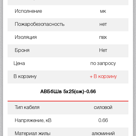
Исполнение
мк
Пожаробезопасность
нет
Изоляция
пвх
Броня
Нет
Цена
по запросу
В корзину
+ В корзину
АВБбШв 5х25(ож)-0.66
Тип кабеля
силовой
Напряжение, кВ
0.66
Материал жилы
алюминий