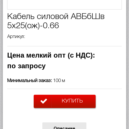
Кабель силовой АВБбШв
5х25(ож)-0.66
Артикул:
Цена мелкий опт (с НДС):
по запросу
Минимальный заказ:
100 м
КУПИТЬ
Описание