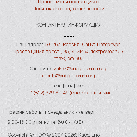
Прайс-листы поставщиков
Политика конфиденциальности
КОНТАКТНАЯ ИНФОРМАЦИЯ
Наш адрес:
195267, Россия, Санкт-Петербург,
Просвещения просп., 85, «НИИ «Электромера», 9
этаж, оф.903
Эл. почта:
zakaz@energoforum.org
,
clients@energoforum.org
Телефон/факс:
+7 (812) 329-89-49 (многоканальный)
График работы: понедельник - четверг
9.00-18.00 и пятница 09.00-17.00
Copyright © НЭФ © 2007-2026. Кабельно-