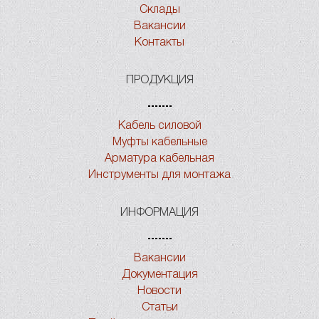
Склады
Вакансии
Контакты
ПРОДУКЦИЯ
Кабель силовой
Муфты кабельные
Арматура кабельная
Инструменты для монтажа
ИНФОРМАЦИЯ
Вакансии
Документация
Новости
Статьи