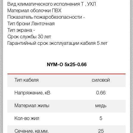
Вид климатического исполнения Т , УХЛ
Материал оболочки ПВХ
Показатель пожаробезопасности -
Тип брони Ленточная
Тип экрана -
Срок службы 30 лет
Гарантийный срок эксплуатации кабеля 5 лет
NYM-O 5х25-0.66
Тип кабеля
силовой
Напряжение, кВ
0.66
Материал жилы
медь
Кол-во жил
5
Сечение, кв.мм.
25