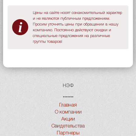
Цены на сайте носят ознакомительный характер
и не являются публичным предложением.
i
Просим уточнять цены при обращении в нашу
компанию. Постоянно действуют скидки и
специальные предложения на различные
группы товаров!
НЭФ
Главная
О компании
Акции
Свидетельства
Партнеры