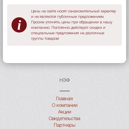
Цены на сайте носят ознакомительный характер
и не являются публичным предложением.
i
Просим уточнять цены при обращении в нашу
компанию. Постоянно действуют скидки и
специальные предложения на различные
группы товаров!
НЭФ
Главная
О компании
Акции
Свидетельства
Партнеры