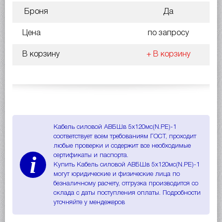
Броня
Да
Цена
по запросу
В корзину
+ В корзину
Кабель силовой АВБШв 5х120мс(N.PE)-1
соответствует всем требованиям ГОСТ, проходит
любые проверки и содержит все необходимые
i
сертификаты и паспорта.
Купить Кабель силовой АВБШв 5х120мс(N.PE)-1
могут юридические и физические лица по
безналичному расчету, отгрузка производится со
склада с даты поступления оплаты. Подробности
уточняйте у мендежеров