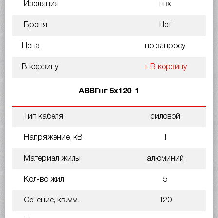
Изоляция
пвх
Броня
Нет
Цена
по запросу
В корзину
+ В корзину
АВВГнг 5х120-1
Тип кабеля
силовой
Напряжение, кВ
1
Материал жилы
алюминий
Кол-во жил
5
Сечение, кв.мм.
120