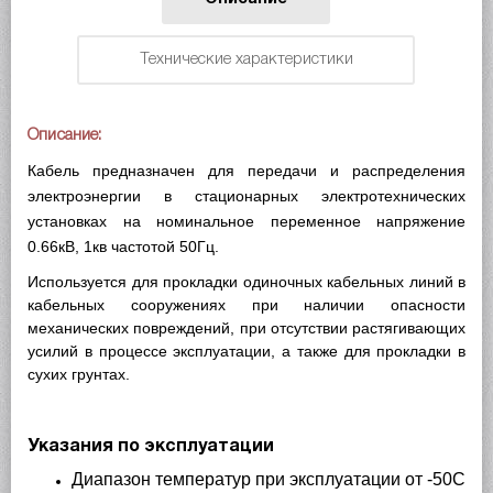
Технические характеристики
Описание:
Кабель предназначен для передачи и распределения
электроэнергии в стационарных электротехнических
установках на номинальное переменное напряжение
0.66кВ, 1кв частотой 50Гц.
Используется для прокладки одиночных кабельных линий в
кабельных сооружениях при наличии опасности
механических повреждений, при отсутствии растягивающих
усилий в процессе эксплуатации, а также для прокладки в
сухих грунтах.
Указания по эксплуатации
Диапазон температур при эксплуатации от -50С