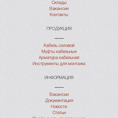
Склады
Вакансии
Контакты
ПРОДУКЦИЯ
Кабель силовой
Муфты кабельные
Арматура кабельная
Инструменты для монтажа
ИНФОРМАЦИЯ
Вакансии
Документация
Новости
Статьи