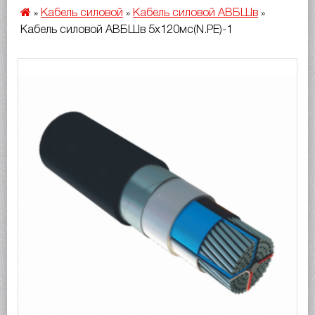
Кабель силовой
Кабель силовой АВБШв
»
»
»
Кабель силовой АВБШв 5х120мс(N.PE)-1