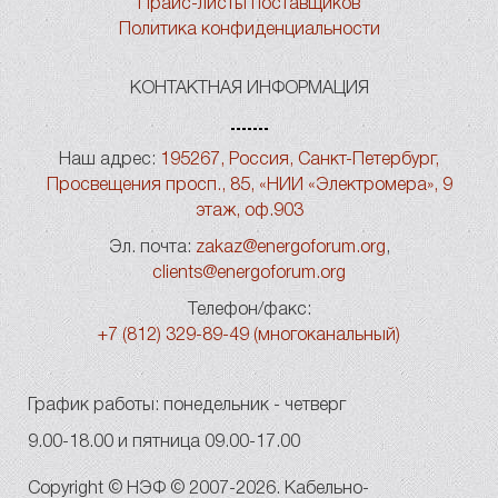
Прайс-листы поставщиков
Политика конфиденциальности
КОНТАКТНАЯ ИНФОРМАЦИЯ
Наш адрес:
195267, Россия, Санкт-Петербург,
Просвещения просп., 85, «НИИ «Электромера», 9
этаж, оф.903
Эл. почта:
zakaz@energoforum.org
,
clients@energoforum.org
Телефон/факс:
+7 (812) 329-89-49 (многоканальный)
График работы: понедельник - четверг
9.00-18.00 и пятница 09.00-17.00
Copyright © НЭФ © 2007-2026. Кабельно-