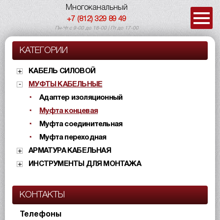
Многоканальный
+7 (812) 329 89 49
Пн-Чт с 9-00 до 18-00 | Пт до 17-00
КАТЕГОРИИ
КАБЕЛЬ СИЛОВОЙ
МУФТЫ КАБЕЛЬНЫЕ
Адаптер изоляционный
Муфта концевая
Муфта соединительная
Муфта переходная
АРМАТУРА КАБЕЛЬНАЯ
ИНСТРУМЕНТЫ ДЛЯ МОНТАЖА
КОНТАКТЫ
Телефоны