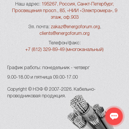
Наш адрес:
195267, Россия, Санкт-Петербург,
Просвещения просп., 85, «НИИ «Электромера», 9
этаж, оф.903
Эл. почта:
zakaz@energoforum.org
,
clients@energoforum.org
Телефон/факс:
+7 (812) 329-89-49 (многоканальный)
График работы: понедельник - четверг
9.00-18.00 и пятница 09.00-17.00
Copyright © НЭФ © 2007-2026. Кабельно-
проводниковая продукция.