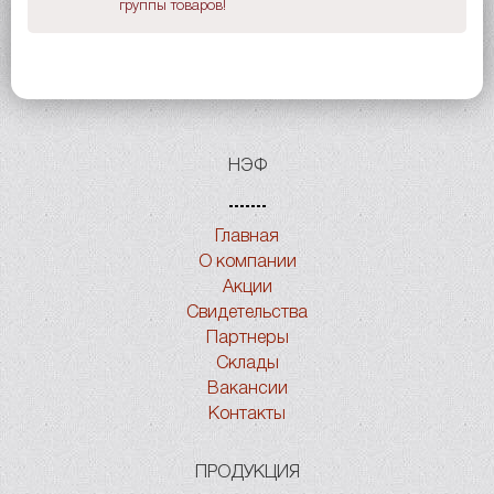
группы товаров!
НЭФ
Главная
О компании
Акции
Свидетельства
Партнеры
Склады
Вакансии
Контакты
ПРОДУКЦИЯ