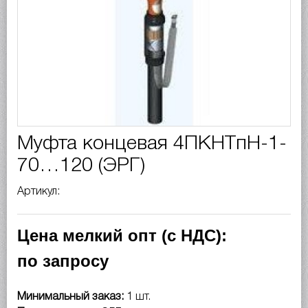
Муфта концевая 4ПКНТпН-1-
70…120 (ЭРГ)
Артикул:
Цена мелкий опт (с НДС):
по запросу
Минимальный заказ:
1 шт.