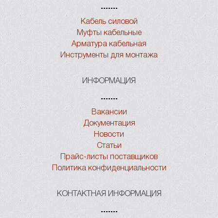
Кабель силовой
Муфты кабельные
Арматура кабельная
Инструменты для монтажа
ИНФОРМАЦИЯ
Вакансии
Документация
Новости
Статьи
Прайс-листы поставщиков
Политика конфиденциальности
КОНТАКТНАЯ ИНФОРМАЦИЯ