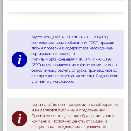
Муфта концевая 4ПКНТпН-1-70…120 (ЭРГ)
соответствует всем требованиям ГОСТ, проходит
любые проверки и содержит все необходимые
i
сертификаты и паспорта.
Купить Муфта концевая 4ПКНТпН-1-70…120
(ЭРГ) могут юридические и физические лица по
безналичному расчету, отгрузка производится со
склада с даты поступления оплаты. Подробности
уточняйте у мендежеров
Цены на сайте носят ознакомительный характер
и не являются публичным предложением.
i
Просим уточнять цены при обращении в нашу
компанию. Постоянно действуют скидки и
специальные предложения на различные