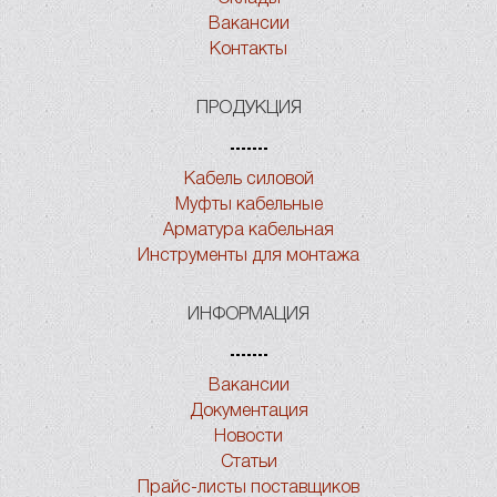
Вакансии
Контакты
ПРОДУКЦИЯ
Кабель силовой
Муфты кабельные
Арматура кабельная
Инструменты для монтажа
ИНФОРМАЦИЯ
Вакансии
Документация
Новости
Статьи
Прайс-листы поставщиков