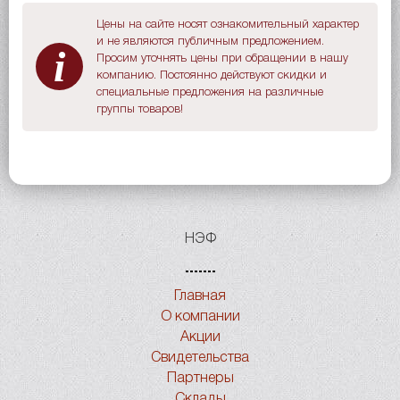
Цены на сайте носят ознакомительный характер
и не являются публичным предложением.
i
Просим уточнять цены при обращении в нашу
компанию. Постоянно действуют скидки и
специальные предложения на различные
группы товаров!
НЭФ
Главная
О компании
Акции
Свидетельства
Партнеры
Склады