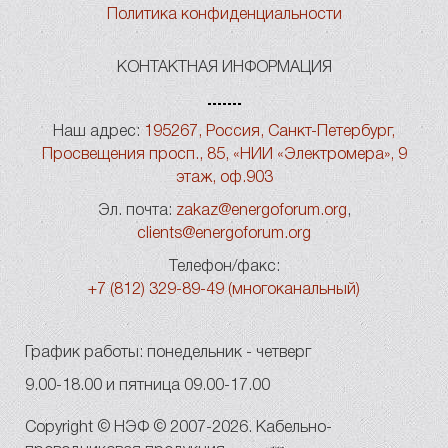
Политика конфиденциальности
КОНТАКТНАЯ ИНФОРМАЦИЯ
Наш адрес:
195267, Россия, Санкт-Петербург,
Просвещения просп., 85, «НИИ «Электромера», 9
этаж, оф.903
Эл. почта:
zakaz@energoforum.org
,
clients@energoforum.org
Телефон/факс:
+7 (812) 329-89-49 (многоканальный)
График работы: понедельник - четверг
9.00-18.00 и пятница 09.00-17.00
Copyright © НЭФ © 2007-2026. Кабельно-