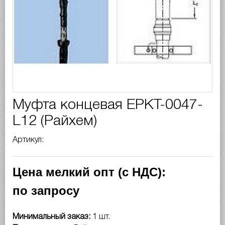
Муфта концевая EPKT-0047-
L12 (Райхем)
Артикул:
Цена мелкий опт (с НДС):
по запросу
Минимальный заказ:
1 шт.