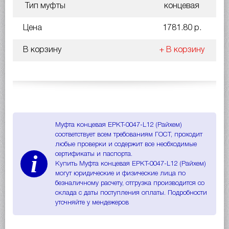
Тип муфты
концевая
Цена
1781.80 р.
В корзину
+ В корзину
Муфта концевая EPKT-0047-L12 (Райхем)
соответствует всем требованиям ГОСТ, проходит
любые проверки и содержит все необходимые
i
сертификаты и паспорта.
Купить Муфта концевая EPKT-0047-L12 (Райхем)
могут юридические и физические лица по
безналичному расчету, отгрузка производится со
склада с даты поступления оплаты. Подробности
уточняйте у мендежеров