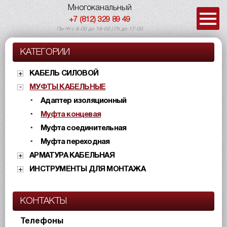
Многоканальный
+7 (812) 329 89 49
Пн-Чт с 9-00 до 18-00 | Пт до 17-00
КАТЕГОРИИ
КАБЕЛЬ СИЛОВОЙ
МУФТЫ КАБЕЛЬНЫЕ
Адаптер изоляционный
Муфта концевая
Муфта соединительная
Муфта переходная
АРМАТУРА КАБЕЛЬНАЯ
ИНСТРУМЕНТЫ ДЛЯ МОНТАЖА
КОНТАКТЫ
Телефоны