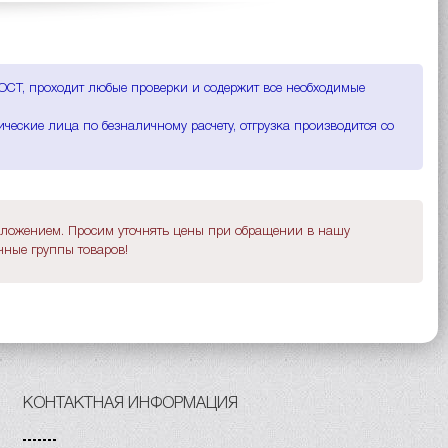
 ГОСТ, проходит любые проверки и содержит все необходимые
ические лица по безналичному расчету, отгрузка производится со
дложением. Просим уточнять цены при обращении в нашу
ные группы товаров!
КОНТАКТНАЯ ИНФОРМАЦИЯ