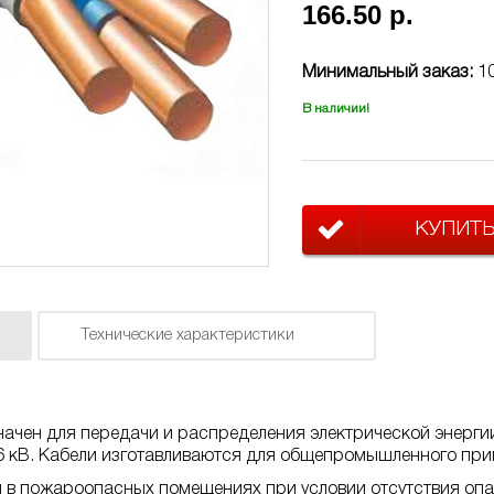
166.50 р.
Минимальный заказ:
1
В наличии!
КУПИТ
Технические характеристики
ачен для передачи и распределения электрической энерги
6 кВ. Кабели изготавливаются для общепромышленного при
 в пожароопасных помещениях при условии отсутствия опа