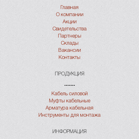
Главная
О компании
Акции
Свидетельства
Партнеры
Склады
Вакансии
Контакты
ПРОДУКЦИЯ
Кабель силовой
Муфты кабельные
Арматура кабельная
Инструменты для монтажа
ИНФОРМАЦИЯ