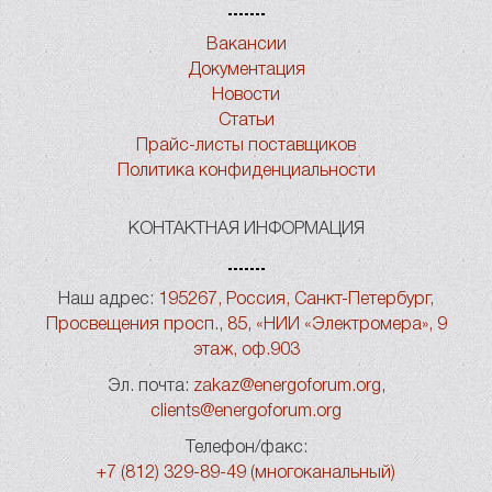
Вакансии
Документация
Новости
Статьи
Прайс-листы поставщиков
Политика конфиденциальности
КОНТАКТНАЯ ИНФОРМАЦИЯ
Наш адрес:
195267, Россия, Санкт-Петербург,
Просвещения просп., 85, «НИИ «Электромера», 9
этаж, оф.903
Эл. почта:
zakaz@energoforum.org
,
clients@energoforum.org
Телефон/факс:
+7 (812) 329-89-49 (многоканальный)