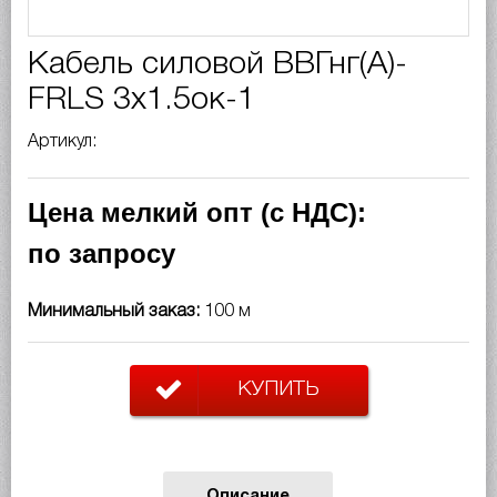
Кабель силовой ВВГнг(A)-
FRLS 3х1.5ок-1
Артикул:
Цена мелкий опт (с НДС):
по запросу
Минимальный заказ:
100 м
КУПИТЬ
Описание