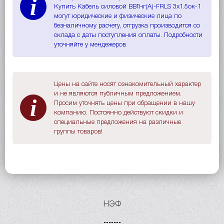
i
Купить Кабель силовой ВВГнг(A)-FRLS 3х1.5ок-1
могут юридические и физические лица по
безналичному расчету, отгрузка производится со
склада с даты поступления оплаты. Подробности
уточняйте у мендежеров
Цены на сайте носят ознакомительный характер
и не являются публичным предложением.
i
Просим уточнять цены при обращении в нашу
компанию. Постоянно действуют скидки и
специальные предложения на различные
группы товаров!
НЭФ