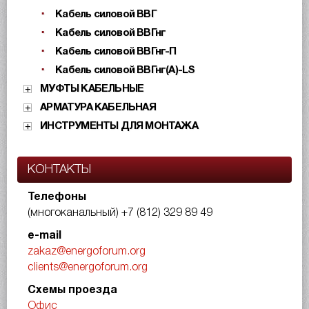
Кабель силовой ВВГ
Кабель силовой ВВГнг
Кабель силовой ВВГнг-П
Кабель силовой ВВГнг(А)-LS
МУФТЫ КАБЕЛЬНЫЕ
АРМАТУРА КАБЕЛЬНАЯ
ИНСТРУМЕНТЫ ДЛЯ МОНТАЖА
КОНТАКТЫ
Телефоны
(многоканальный)
+7 (812) 329 89 49
e-mail
zakaz@energoforum.org
clients@energoforum.org
Схемы проезда
Офис