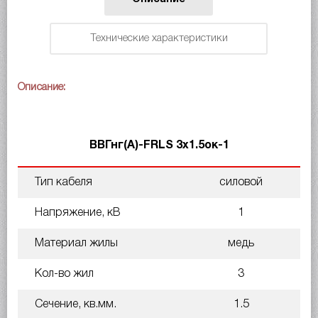
Технические характеристики
Описание:
ВВГнг(A)-FRLS 3х1.5ок-1
Тип кабеля
силовой
Напряжение, кВ
1
Материал жилы
медь
Кол-во жил
3
Сечение, кв.мм.
1.5