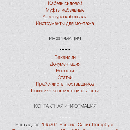
Кабель силовой
Муфты кабельные
Арматура кабельная
Инструменты для монтажа
ИНФОРМАЦИЯ
Вакансии
Документация
Новости
Статьи
Прайс-листы поставщиков
Политика конфиденциальности
КОНТАКТНАЯ ИНФОРМАЦИЯ
Наш адрес:
195267, Россия, Санкт-Петербург,