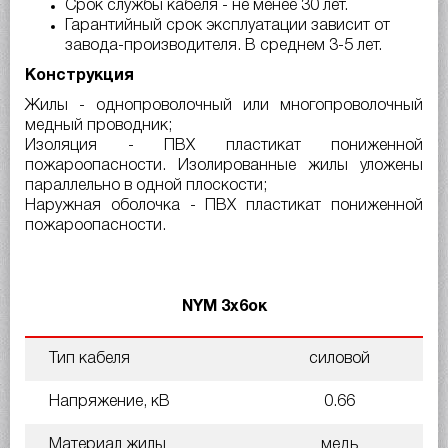
Срок службы кабеля - не менее 30 лет.
Гарантийный срок эксплуатации зависит от
завода-производителя. В среднем 3-5 лет.
Конструкция
Жилы - однопроволочный или многопроволочный
медный проводник;
Изоляция - ПВХ пластикат пониженной
пожароопасности. Изолированные жилы уложены
параллельно в одной плоскости;
Наружная оболочка - ПВХ пластикат пониженной
пожароопасности.
NYM 3х6ок
Тип кабеля
силовой
Напряжение, кВ
0.66
Материал жилы
медь