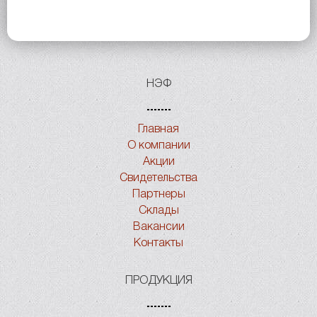
НЭФ
Главная
О компании
Акции
Свидетельства
Партнеры
Склады
Вакансии
Контакты
ПРОДУКЦИЯ