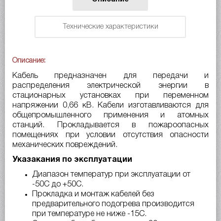
Технические характеристики
Описание:
Кабель предназначен для передачи и
распределения электрической энергии в
стационарных установках при переменном
напряжении 0,66 кВ. Кабели изготавливаются для
общепромышленного применения и атомных
станций. Прокладывается в пожароопасных
помещениях при условии отсутствия опасности
механических повреждений.
Указакания по эксплуатации
Диапазон температур при эксплуатации от
-50С до +50С.
Прокладка и монтаж кабелей без
предварительного подогрева производится
при температуре не ниже -15С.