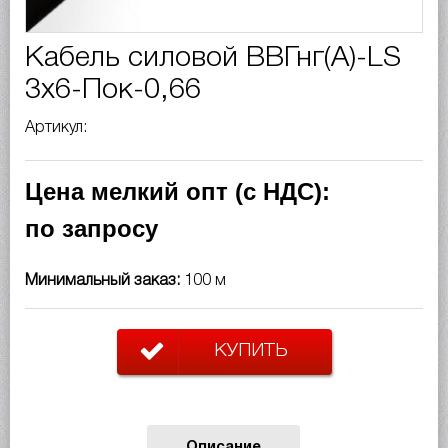
Кабель силовой ВВГнг(A)-LS
3х6-Пок-0,66
Артикул:
Цена мелкий опт (с НДС):
по запросу
Минимальный заказ:
100 м
КУПИТЬ
Описание