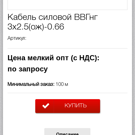
Кабель силовой ВВГнг
3х2.5(ож)-0.66
Артикул:
Цена мелкий опт (с НДС):
по запросу
Минимальный заказ:
100 м
КУПИТЬ
Описание