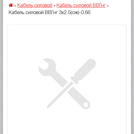
Кабель силовой
Кабель силовой ВВГнг
»
»
»
Кабель силовой ВВГнг 3х2.5(ож)-0.66