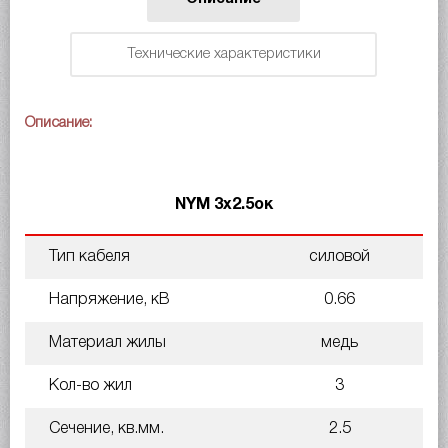
Технические характеристики
Описание:
NYM 3х2.5ок
Тип кабеля
силовой
Напряжение, кВ
0.66
Материал жилы
медь
Кол-во жил
3
Сечение, кв.мм.
2.5