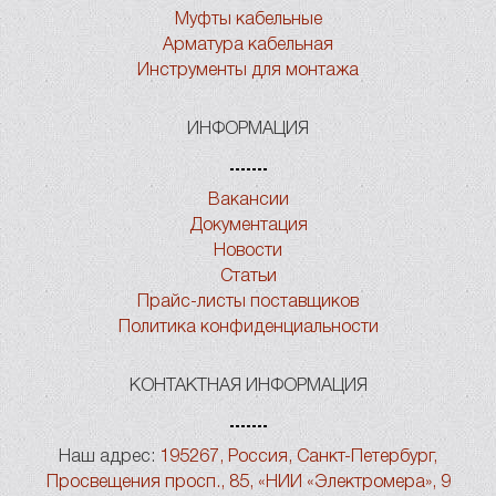
Муфты кабельные
Арматура кабельная
Инструменты для монтажа
ИНФОРМАЦИЯ
Вакансии
Документация
Новости
Статьи
Прайс-листы поставщиков
Политика конфиденциальности
КОНТАКТНАЯ ИНФОРМАЦИЯ
Наш адрес:
195267, Россия, Санкт-Петербург,
Просвещения просп., 85, «НИИ «Электромера», 9