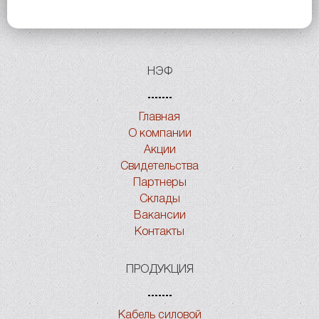
НЭФ
Главная
О компании
Акции
Свидетельства
Партнеры
Склады
Вакансии
Контакты
ПРОДУКЦИЯ
Кабель силовой