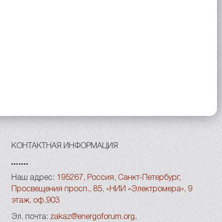
КОНТАКТНАЯ ИНФОРМАЦИЯ
Наш адрес:
195267, Россия, Санкт-Петербург,
Просвещения просп., 85, «НИИ «Электромера», 9
этаж, оф.903
Эл. почта:
zakaz@energoforum.org
,