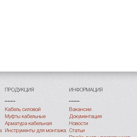
ПРОДУКЦИЯ
ИНФОРМАЦИЯ
Кабель силовой
Вакансии
Муфты кабельные
Документация
Арматура кабельная
Новости
а
Инструменты для монтажа
Статьи