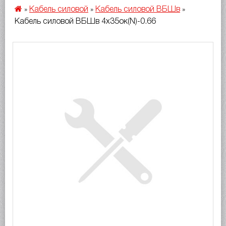
Кабель силовой
Кабель силовой ВБШв
»
»
»
Кабель силовой ВБШв 4х35ок(N)-0.66