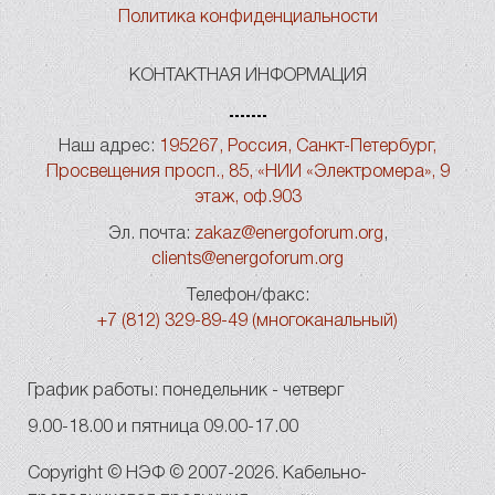
Политика конфиденциальности
КОНТАКТНАЯ ИНФОРМАЦИЯ
Наш адрес:
195267, Россия, Санкт-Петербург,
Просвещения просп., 85, «НИИ «Электромера», 9
этаж, оф.903
Эл. почта:
zakaz@energoforum.org
,
clients@energoforum.org
Телефон/факс:
+7 (812) 329-89-49 (многоканальный)
График работы: понедельник - четверг
9.00-18.00 и пятница 09.00-17.00
Copyright © НЭФ © 2007-2026. Кабельно-