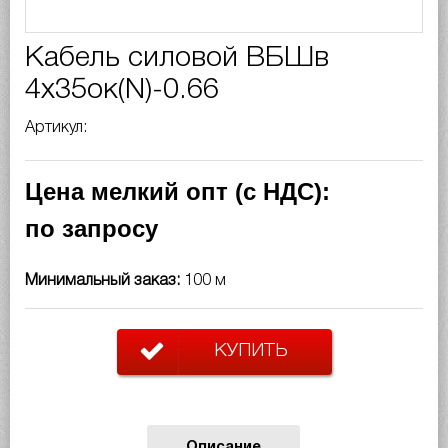
Кабель силовой ВБШв
4х35ок(N)-0.66
Артикул:
Цена мелкий опт (с НДС):
по запросу
Минимальный заказ:
100 м
КУПИТЬ
Описание