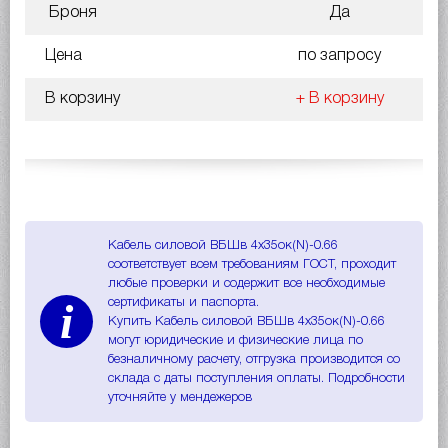
Броня
Да
Цена
по запросу
В корзину
+ В корзину
Кабель силовой ВБШв 4х35ок(N)-0.66
соответствует всем требованиям ГОСТ, проходит
любые проверки и содержит все необходимые
i
сертификаты и паспорта.
Купить Кабель силовой ВБШв 4х35ок(N)-0.66
могут юридические и физические лица по
безналичному расчету, отгрузка производится со
склада с даты поступления оплаты. Подробности
уточняйте у мендежеров