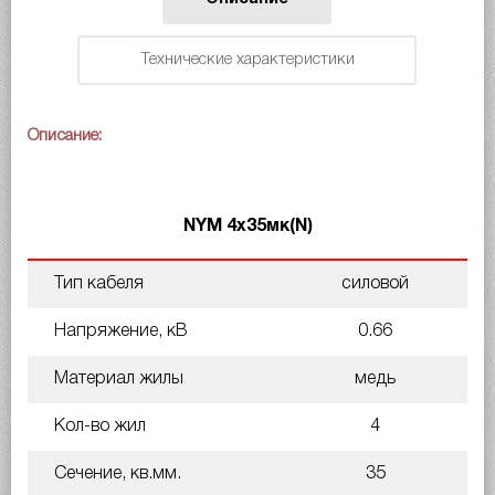
Технические характеристики
Описание:
NYM 4х35мк(N)
Тип кабеля
силовой
Напряжение, кВ
0.66
Материал жилы
медь
Кол-во жил
4
Сечение, кв.мм.
35