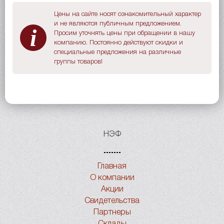
Цены на сайте носят ознакомительный характер
и не являются публичным предложением.
i
Просим уточнять цены при обращении в нашу
компанию. Постоянно действуют скидки и
специальные предложения на различные
группы товаров!
НЭФ
Главная
О компании
Акции
Свидетельства
Партнеры
Склады