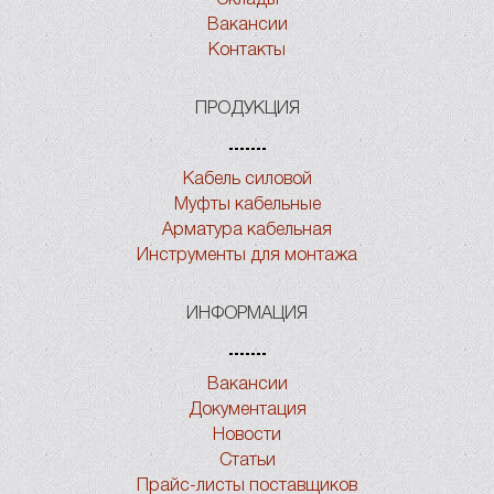
Вакансии
Контакты
ПРОДУКЦИЯ
Кабель силовой
Муфты кабельные
Арматура кабельная
Инструменты для монтажа
ИНФОРМАЦИЯ
Вакансии
Документация
Новости
Статьи
Прайс-листы поставщиков