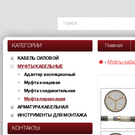
КАТЕГОРИИ
Главная
КАБЕЛЬ СИЛОВОЙ
Муфты кабе
»
МУФТЫ КАБЕЛЬНЫЕ
Адаптер изоляционный
Муфта концевая
Муфта соединительная
Муфта переходная
АРМАТУРА КАБЕЛЬНАЯ
ИНСТРУМЕНТЫ ДЛЯ МОНТАЖА
КОНТАКТЫ