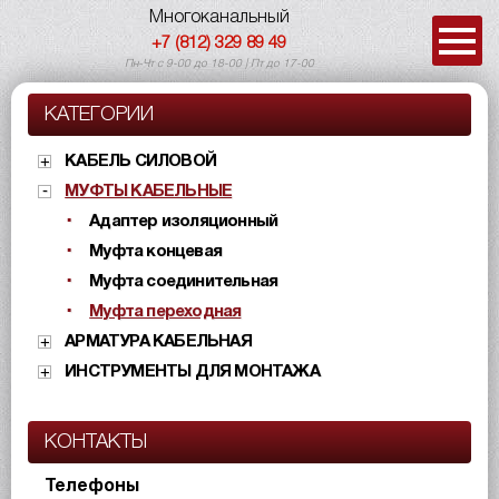
Многоканальный
+7 (812) 329 89 49
Пн-Чт с 9-00 до 18-00 | Пт до 17-00
КАТЕГОРИИ
КАБЕЛЬ СИЛОВОЙ
МУФТЫ КАБЕЛЬНЫЕ
Адаптер изоляционный
Муфта концевая
Муфта соединительная
Муфта переходная
АРМАТУРА КАБЕЛЬНАЯ
ИНСТРУМЕНТЫ ДЛЯ МОНТАЖА
КОНТАКТЫ
Телефоны