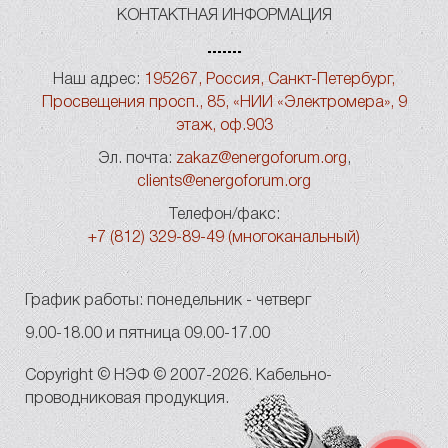
КОНТАКТНАЯ ИНФОРМАЦИЯ
Наш адрес:
195267, Россия, Санкт-Петербург,
Просвещения просп., 85, «НИИ «Электромера», 9
этаж, оф.903
Эл. почта:
zakaz@energoforum.org
,
clients@energoforum.org
Телефон/факс:
+7 (812) 329-89-49 (многоканальный)
График работы: понедельник - четверг
9.00-18.00 и пятница 09.00-17.00
Copyright © НЭФ © 2007-2026. Кабельно-
проводниковая продукция.