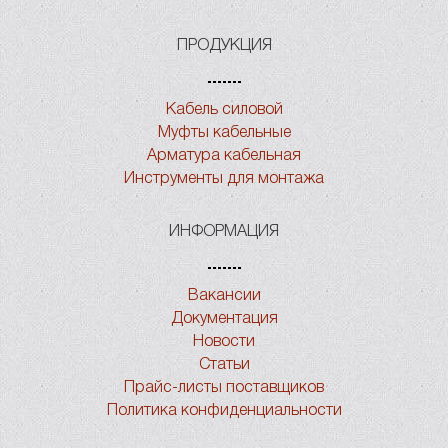
ПРОДУКЦИЯ
Кабель силовой
Муфты кабельные
Арматура кабельная
Инструменты для монтажа
ИНФОРМАЦИЯ
Вакансии
Документация
Новости
Статьи
Прайс-листы поставщиков
Политика конфиденциальности