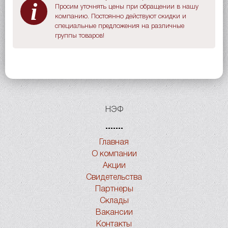
i
Просим уточнять цены при обращении в нашу
компанию. Постоянно действуют скидки и
специальные предложения на различные
группы товаров!
НЭФ
Главная
О компании
Акции
Свидетельства
Партнеры
Склады
Вакансии
Контакты