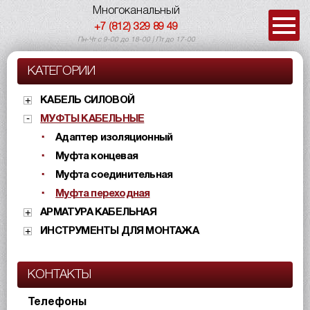
Многоканальный
+7 (812) 329 89 49
Пн-Чт с 9-00 до 18-00 | Пт до 17-00
КАТЕГОРИИ
КАБЕЛЬ СИЛОВОЙ
МУФТЫ КАБЕЛЬНЫЕ
Адаптер изоляционный
Муфта концевая
Муфта соединительная
Муфта переходная
АРМАТУРА КАБЕЛЬНАЯ
ИНСТРУМЕНТЫ ДЛЯ МОНТАЖА
КОНТАКТЫ
Телефоны