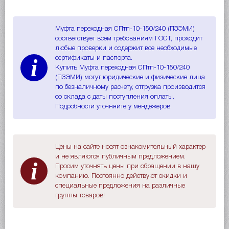
Муфта переходная СПтп-10-150/240 (ПЗЭМИ)
соответствует всем требованиям ГОСТ, проходит
любые проверки и содержит все необходимые
i
сертификаты и паспорта.
Купить Муфта переходная СПтп-10-150/240
(ПЗЭМИ) могут юридические и физические лица
по безналичному расчету, отгрузка производится
со склада с даты поступления оплаты.
Подробности уточняйте у мендежеров
Цены на сайте носят ознакомительный характер
и не являются публичным предложением.
i
Просим уточнять цены при обращении в нашу
компанию. Постоянно действуют скидки и
специальные предложения на различные
группы товаров!