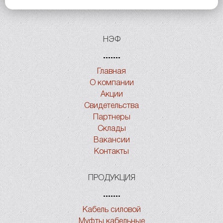
НЭФ
Главная
О компании
Акции
Свидетельства
Партнеры
Склады
Вакансии
Контакты
ПРОДУКЦИЯ
Кабель силовой
Муфты кабельные