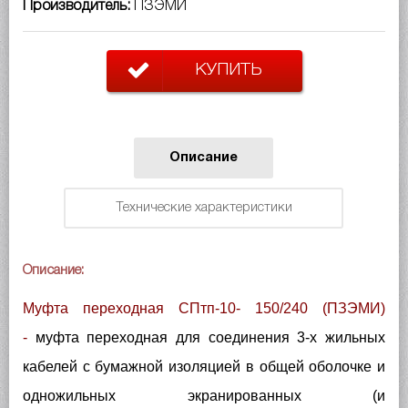
Производитель:
ПЗЭМИ
КУПИТЬ
Описание
Технические характеристики
Описание:
Муфта переходная СПтп-10- 150/240 (ПЗЭМИ)
-
муфта переходная для соединения 3-х жильных
кабелей с бумажной изоляцией в общей оболочке и
одножильных экранированных (и