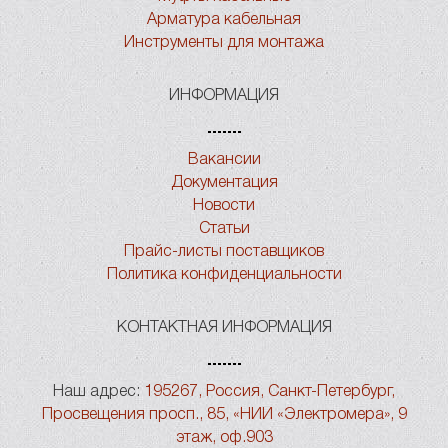
Арматура кабельная
Инструменты для монтажа
ИНФОРМАЦИЯ
Вакансии
Документация
Новости
Статьи
Прайс-листы поставщиков
Политика конфиденциальности
КОНТАКТНАЯ ИНФОРМАЦИЯ
Наш адрес:
195267, Россия, Санкт-Петербург,
Просвещения просп., 85, «НИИ «Электромера», 9
этаж, оф.903