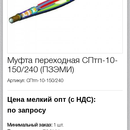
Муфта переходная СПтп-10-
150/240 (ПЗЭМИ)
Артикул: СПтп-10-150/240
Цена мелкий опт (с НДС):
по запросу
Минимальный заказ:
1 шт.