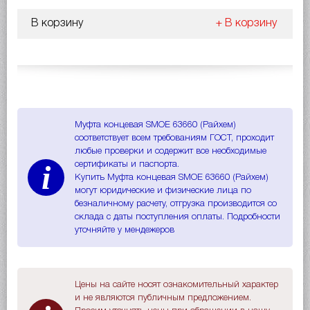
В корзину
+ В корзину
Муфта концевая SMOE 63660 (Райхем)
соответствует всем требованиям ГОСТ, проходит
любые проверки и содержит все необходимые
i
сертификаты и паспорта.
Купить Муфта концевая SMOE 63660 (Райхем)
могут юридические и физические лица по
безналичному расчету, отгрузка производится со
склада с даты поступления оплаты. Подробности
уточняйте у мендежеров
Цены на сайте носят ознакомительный характер
и не являются публичным предложением.