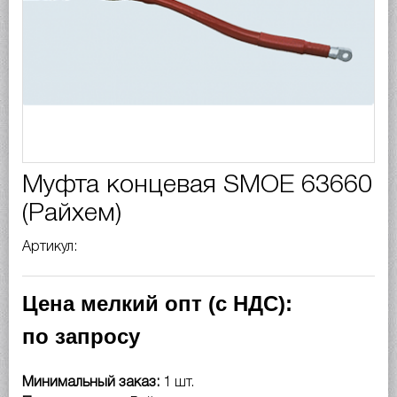
Муфта концевая SMOE 63660
(Райхем)
Артикул:
Цена мелкий опт (с НДС):
по запросу
Минимальный заказ:
1 шт.