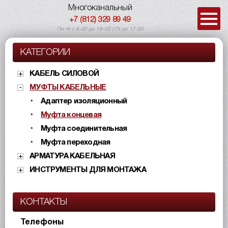
Многоканальный
+7 (812) 329 89 49
Пн-Чт с 9-00 до 18-00 | Пт до 17-00
КАТЕГОРИИ
КАБЕЛЬ СИЛОВОЙ
МУФТЫ КАБЕЛЬНЫЕ
Адаптер изоляционный
Муфта концевая
Муфта соединительная
Муфта переходная
АРМАТУРА КАБЕЛЬНАЯ
ИНСТРУМЕНТЫ ДЛЯ МОНТАЖА
КОНТАКТЫ
Телефоны