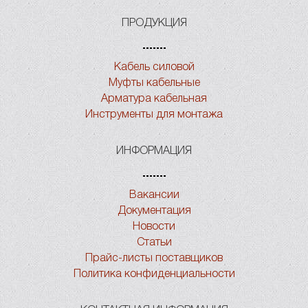
ПРОДУКЦИЯ
Кабель силовой
Муфты кабельные
Арматура кабельная
Инструменты для монтажа
ИНФОРМАЦИЯ
Вакансии
Документация
Новости
Статьи
Прайс-листы поставщиков
Политика конфиденциальности