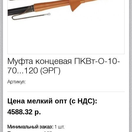
Муфта концевая ПКВт-О-10-
70...120 (ЭРГ)
Артикул:
Цена мелкий опт (с НДС):
4588.32 р.
Минимальный заказ:
1 шт.