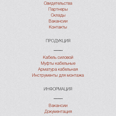
Свидетельства
Партнеры
Склады
Вакансии
Контакты
ПРОДУКЦИЯ
Кабель силовой
Муфты кабельные
Арматура кабельная
Инструменты для монтажа
ИНФОРМАЦИЯ
Вакансии
Документация