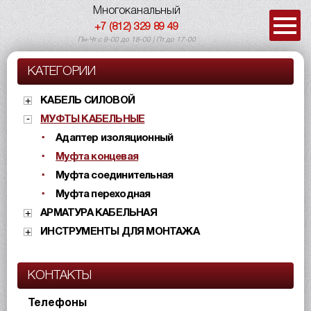
Многоканальный
+7 (812) 329 89 49
Пн-Чт с 9-00 до 18-00 | Пт до 17-00
КАТЕГОРИИ
КАБЕЛЬ СИЛОВОЙ
МУФТЫ КАБЕЛЬНЫЕ
Адаптер изоляционный
Муфта концевая
Муфта соединительная
Муфта переходная
АРМАТУРА КАБЕЛЬНАЯ
ИНСТРУМЕНТЫ ДЛЯ МОНТАЖА
КОНТАКТЫ
Телефоны