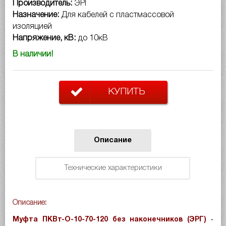
Производитель:
ЭРГ
Назначение:
Для кабелей с пластмассовой
изоляцией
Напряжение, кВ:
до 10кВ
В наличии!
КУПИТЬ
Описание
Технические характеристики
Описание:
-
Муфта ПКВт-О-10-70-120 без наконечников (ЭРГ)