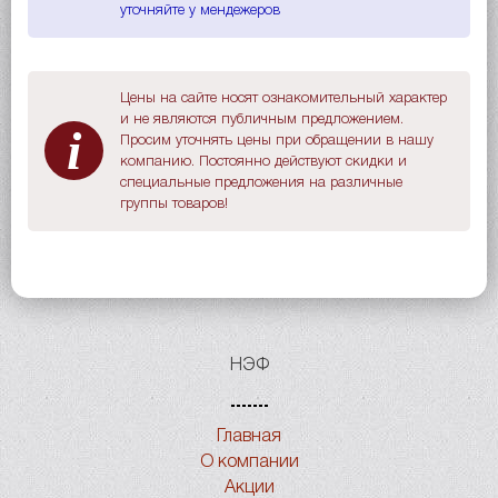
уточняйте у мендежеров
Цены на сайте носят ознакомительный характер
и не являются публичным предложением.
i
Просим уточнять цены при обращении в нашу
компанию. Постоянно действуют скидки и
специальные предложения на различные
группы товаров!
НЭФ
Главная
О компании
Акции