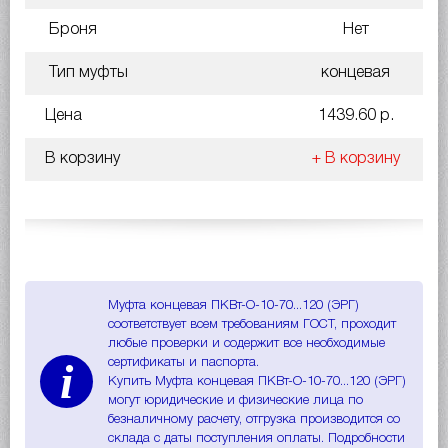
Броня
Нет
Тип муфты
концевая
Цена
1439.60 р.
В корзину
+ В корзину
Муфта концевая ПКВт-О-10-70...120 (ЭРГ)
соответствует всем требованиям ГОСТ, проходит
любые проверки и содержит все необходимые
i
сертификаты и паспорта.
Купить Муфта концевая ПКВт-О-10-70...120 (ЭРГ)
могут юридические и физические лица по
безналичному расчету, отгрузка производится со
склада с даты поступления оплаты. Подробности