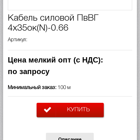
Кабель силовой ПвВГ
4х35ок(N)-0.66
Артикул:
Цена мелкий опт (с НДС):
по запросу
Минимальный заказ:
100 м
КУПИТЬ
Описание