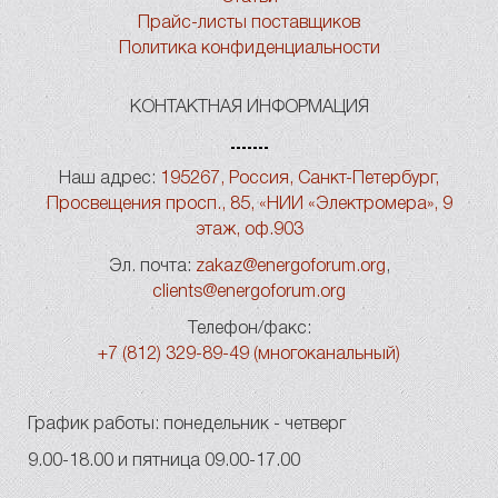
Прайс-листы поставщиков
Политика конфиденциальности
КОНТАКТНАЯ ИНФОРМАЦИЯ
Наш адрес:
195267, Россия, Санкт-Петербург,
Просвещения просп., 85, «НИИ «Электромера», 9
этаж, оф.903
Эл. почта:
zakaz@energoforum.org
,
clients@energoforum.org
Телефон/факс:
+7 (812) 329-89-49 (многоканальный)
График работы: понедельник - четверг
9.00-18.00 и пятница 09.00-17.00