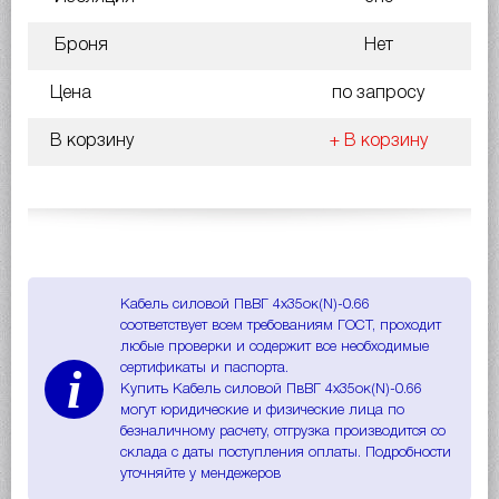
Броня
Нет
Цена
по запросу
В корзину
+ В корзину
Кабель силовой ПвВГ 4х35ок(N)-0.66
соответствует всем требованиям ГОСТ, проходит
любые проверки и содержит все необходимые
i
сертификаты и паспорта.
Купить Кабель силовой ПвВГ 4х35ок(N)-0.66
могут юридические и физические лица по
безналичному расчету, отгрузка производится со
склада с даты поступления оплаты. Подробности
уточняйте у мендежеров