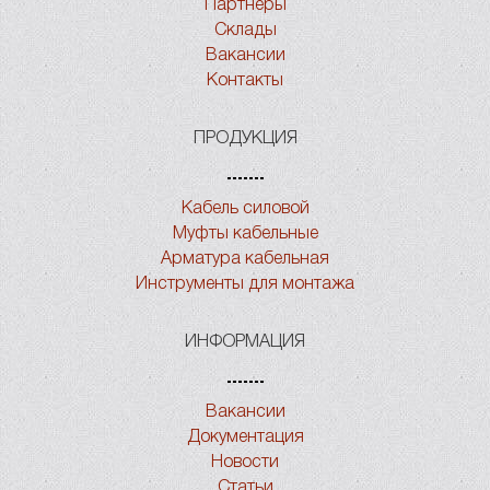
Партнеры
Склады
Вакансии
Контакты
ПРОДУКЦИЯ
Кабель силовой
Муфты кабельные
Арматура кабельная
Инструменты для монтажа
ИНФОРМАЦИЯ
Вакансии
Документация
Новости
Статьи