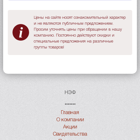
Цены на сайте носят ознакомительный характер
и не являются публичным предложением.
i
Просим уточнять цены при обращении в нашу
компанию. Постоянно действуют скидки и
специальные предложения на различные
группы товаров!
НЭФ
Главная
О компании
Акции
Свидетельства