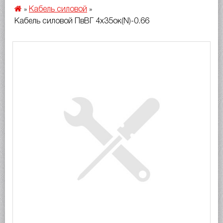
Кабель силовой
»
»
Кабель силовой ПвВГ 4х35ок(N)-0.66