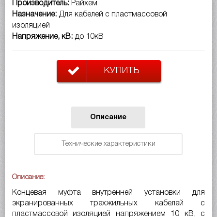
Производитель:
Райхем
Назначение:
Для кабелей с пластмассовой
изоляцией
Напряжение, кВ:
до 10кВ
КУПИТЬ
Описание
Технические характеристики
Описание:
Концевая муфта внутренней установки для
экранированных трехжильных кабелей с
пластмассовой изоляцией напряжением 10 кВ, с