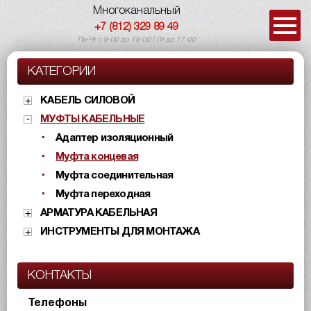
Многоканальный
+7 (812) 329 89 49
Пн-Чт с 9-00 до 18-00 | Пт до 17-00
КАТЕГОРИИ
КАБЕЛЬ СИЛОВОЙ
МУФТЫ КАБЕЛЬНЫЕ
Адаптер изоляционный
Муфта концевая
Муфта соединительная
Муфта переходная
АРМАТУРА КАБЕЛЬНАЯ
ИНСТРУМЕНТЫ ДЛЯ МОНТАЖА
КОНТАКТЫ
Телефоны