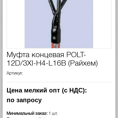
Муфта концевая POLT-
12D/3XI-H4-L16B (Райхем)
Артикул:
Цена мелкий опт (с НДС):
по запросу
Минимальный заказ:
1 шт.