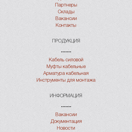
Партнеры
Склады
Вакансии
Контакты
ПРОДУКЦИЯ
Кабель силовой
Муфты кабельные
Арматура кабельная
Инструменты для монтажа
ИНФОРМАЦИЯ
Вакансии
Документация
Новости