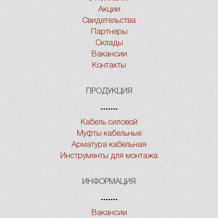
Акции
Свидетельства
Партнеры
Склады
Вакансии
Контакты
ПРОДУКЦИЯ
Кабель силовой
Муфты кабельные
Арматура кабельная
Инструменты для монтажа
ИНФОРМАЦИЯ
Вакансии