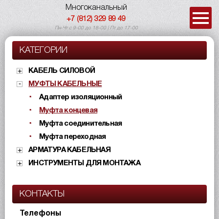
Многоканальный
+7 (812) 329 89 49
Пн-Чт с 9-00 до 18-00 | Пт до 17-00
КАТЕГОРИИ
КАБЕЛЬ СИЛОВОЙ
МУФТЫ КАБЕЛЬНЫЕ
Адаптер изоляционный
Муфта концевая
Муфта соединительная
Муфта переходная
АРМАТУРА КАБЕЛЬНАЯ
ИНСТРУМЕНТЫ ДЛЯ МОНТАЖА
КОНТАКТЫ
Телефоны