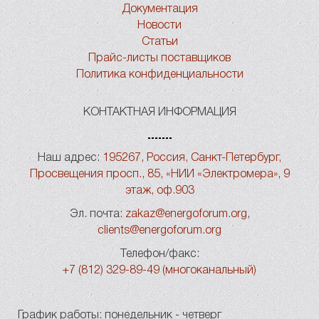
Документация
Новости
Статьи
Прайс-листы поставщиков
Политика конфиденциальности
КОНТАКТНАЯ ИНФОРМАЦИЯ
Наш адрес:
195267, Россия, Санкт-Петербург,
Просвещения просп., 85, «НИИ «Электромера», 9
этаж, оф.903
Эл. почта:
zakaz@energoforum.org
,
clients@energoforum.org
Телефон/факс:
+7 (812) 329-89-49 (многоканальный)
График работы: понедельник - четверг