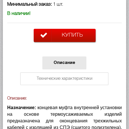
Минимальный заказ:
1 шт.
В наличии!
КУПИТЬ
Описание
Технические характеристики
Описание:
Назначение:
концевая муфта внутренней установки
на основе термоусаживаемых изделий
предназначена для оконцевания трехжильных
кабелей с изоляцией из СПЭ (сшитого полиэтилена),