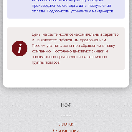
лица по безналичному расчету, отгрузка
производится со склада с даты поступления
оплаты. Подробности уточняйте у мендежеров
Цены на сайте носят ознакомительный характер
и не являются публичным предложением.
i
Просим уточнять цены при обращении в нашу
компанию. Постоянно действуют скидки и
специальные предложения на различные
группы товаров!
НЭФ
Главная
О компании