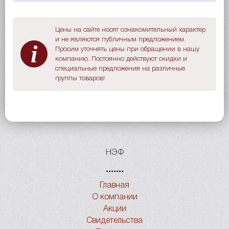
Цены на сайте носят ознакомительный характер
и не являются публичным предложением.
i
Просим уточнять цены при обращении в нашу
компанию. Постоянно действуют скидки и
специальные предложения на различные
группы товаров!
НЭФ
Главная
О компании
Акции
Свидетельства