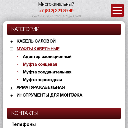
Многоканальный
+7 (812) 329 89 49
Пн-Чт с 9-00 до 18-00 | Пт до 17-00
КАТЕГОРИИ
КАБЕЛЬ СИЛОВОЙ
МУФТЫ КАБЕЛЬНЫЕ
Адаптер изоляционный
Муфта концевая
Муфта соединительная
Муфта переходная
АРМАТУРА КАБЕЛЬНАЯ
ИНСТРУМЕНТЫ ДЛЯ МОНТАЖА
КОНТАКТЫ
Телефоны