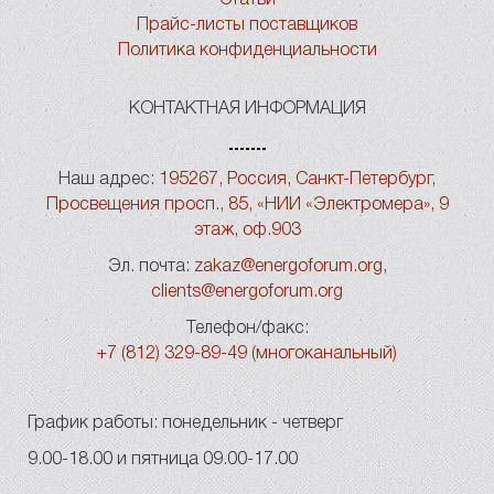
Прайс-листы поставщиков
Политика конфиденциальности
КОНТАКТНАЯ ИНФОРМАЦИЯ
Наш адрес:
195267, Россия, Санкт-Петербург,
Просвещения просп., 85, «НИИ «Электромера», 9
этаж, оф.903
Эл. почта:
zakaz@energoforum.org
,
clients@energoforum.org
Телефон/факс:
+7 (812) 329-89-49 (многоканальный)
График работы: понедельник - четверг
9.00-18.00 и пятница 09.00-17.00