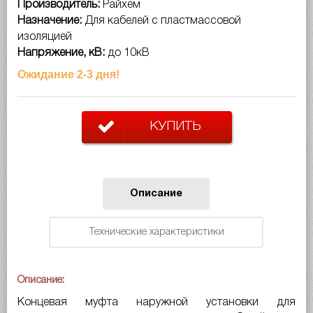
Производитель:
Райхем
Назначение:
Для кабелей с пластмассовой
изоляцией
Напряжение, кВ:
до 10кВ
Ожидание 2-3 дня!
КУПИТЬ
Описание
Технические характеристики
Описание:
Концевая муфта наружной установки для