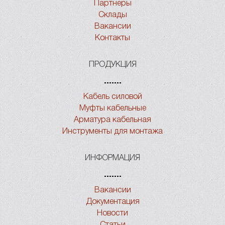
Партнеры
Склады
Вакансии
Контакты
ПРОДУКЦИЯ
Кабель силовой
Муфты кабельные
Арматура кабельная
Инструменты для монтажа
ИНФОРМАЦИЯ
Вакансии
Документация
Новости
Статьи