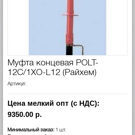
Муфта концевая POLT-
12C/1XO-L12 (Райхем)
Артикул:
Цена мелкий опт (с НДС):
9350.00 р.
Минимальный заказ:
1 шт.