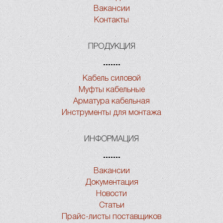
Вакансии
Контакты
ПРОДУКЦИЯ
Кабель силовой
Муфты кабельные
Арматура кабельная
Инструменты для монтажа
ИНФОРМАЦИЯ
Вакансии
Документация
Новости
Статьи
Прайс-листы поставщиков