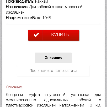
Производитель:
Райхем
Назначение:
Для кабелей с пластмассовой
изоляцией
Напряжение, кВ:
до 10кВ
КУПИТЬ
Описание
Технические характеристики
Описание:
Концевая муфта внутренней установки для
экранированных одножильных кабелей с
пластмассовой изоляцией напряжением 10 кВ.