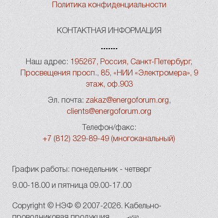
Политика конфиденциальности
КОНТАКТНАЯ ИНФОРМАЦИЯ
Наш адрес:
195267, Россия, Санкт-Петербург,
Просвещения просп., 85, «НИИ «Электромера», 9
этаж, оф.903
Эл. почта:
zakaz@energoforum.org
,
clients@energoforum.org
Телефон/факс:
+7 (812) 329-89-49 (многоканальный)
График работы: понедельник - четверг
9.00-18.00 и пятница 09.00-17.00
Copyright © НЭФ © 2007-2026. Кабельно-
проводниковая продукция.