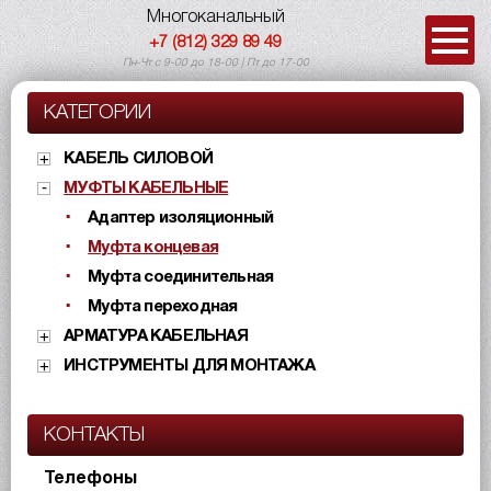
Многоканальный
+7 (812) 329 89 49
Пн-Чт с 9-00 до 18-00 | Пт до 17-00
КАТЕГОРИИ
КАБЕЛЬ СИЛОВОЙ
МУФТЫ КАБЕЛЬНЫЕ
Адаптер изоляционный
Муфта концевая
Муфта соединительная
Муфта переходная
АРМАТУРА КАБЕЛЬНАЯ
ИНСТРУМЕНТЫ ДЛЯ МОНТАЖА
КОНТАКТЫ
Телефоны