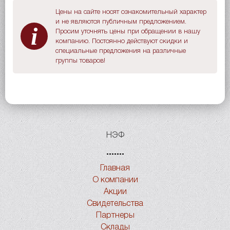
Цены на сайте носят ознакомительный характер
и не являются публичным предложением.
i
Просим уточнять цены при обращении в нашу
компанию. Постоянно действуют скидки и
специальные предложения на различные
группы товаров!
НЭФ
Главная
О компании
Акции
Свидетельства
Партнеры
Склады