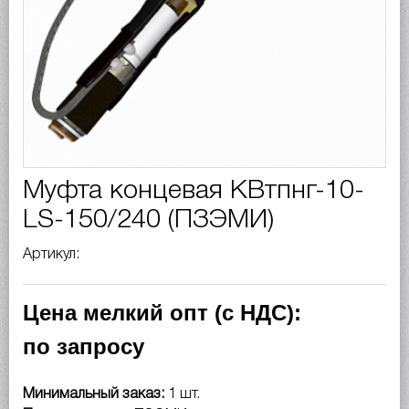
Муфта концевая КВтпнг-10-
LS-150/240 (ПЗЭМИ)
Артикул:
Цена мелкий опт (с НДС):
по запросу
Минимальный заказ:
1 шт.