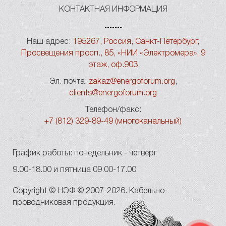
КОНТАКТНАЯ ИНФОРМАЦИЯ
Наш адрес:
195267, Россия, Санкт-Петербург,
Просвещения просп., 85, «НИИ «Электромера», 9
этаж, оф.903
Эл. почта:
zakaz@energoforum.org
,
clients@energoforum.org
Телефон/факс:
+7 (812) 329-89-49 (многоканальный)
График работы: понедельник - четверг
9.00-18.00 и пятница 09.00-17.00
Copyright © НЭФ © 2007-2026. Кабельно-
проводниковая продукция.