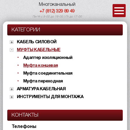
Многоканальный
+7 (812) 329 89 49
Пн-Чт с 9-00 до 18-00 | Пт до 17-00
КАТЕГОРИИ
КАБЕЛЬ СИЛОВОЙ
МУФТЫ КАБЕЛЬНЫЕ
Адаптер изоляционный
Муфта концевая
Муфта соединительная
Муфта переходная
АРМАТУРА КАБЕЛЬНАЯ
ИНСТРУМЕНТЫ ДЛЯ МОНТАЖА
КОНТАКТЫ
Телефоны