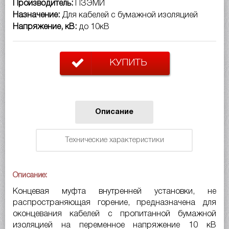
Производитель:
ПЗЭМИ
Назначение:
Для кабелей с бумажной изоляцией
Напряжение, кВ:
до 10кВ
КУПИТЬ
Описание
Технические характеристики
Описание:
Концевая муфта внутренней установки, не
распространяющая горение, предназначена для
оконцевания кабелей с пропитанной бумажной
изоляцией на переменное напряжение 10 кВ