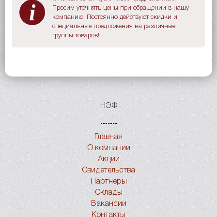
i
Просим уточнять цены при обращении в нашу
компанию. Постоянно действуют скидки и
специальные предложения на различные
группы товаров!
НЭФ
Главная
О компании
Акции
Свидетельства
Партнеры
Склады
Вакансии
Контакты