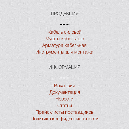
ПРОДУКЦИЯ
Кабель силовой
Муфты кабельные
Арматура кабельная
Инструменты для монтажа
ИНФОРМАЦИЯ
Вакансии
Документация
Новости
Статьи
Прайс-листы поставщиков
Политика конфиденциальности