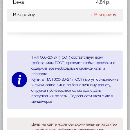
Цена
4.84 р.
В корзину
+ В корзину
ТМЛ 300-20-27 (ГОСТ) соответствует всем
требованиям ГОСТ, проходит любые проверки и
содержит все необходимые сертификаты и
i
паспорта.
Купить ТМЛ 300-20-27 (ГОСТ) могут юридические
и физические лица по безналичному расчету,
отгрузка производится со склада с даты
поступления оплаты. Подробности уточняйте у
мендежеров
Цены на сайте носят ознакомительный характер