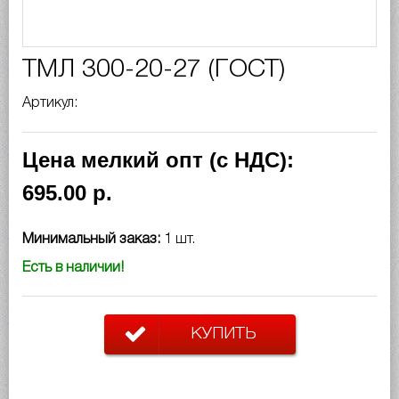
ТМЛ 300-20-27 (ГОСТ)
Артикул:
Цена мелкий опт (с НДС):
695.00 р.
Минимальный заказ:
1 шт.
Есть в наличии!
КУПИТЬ