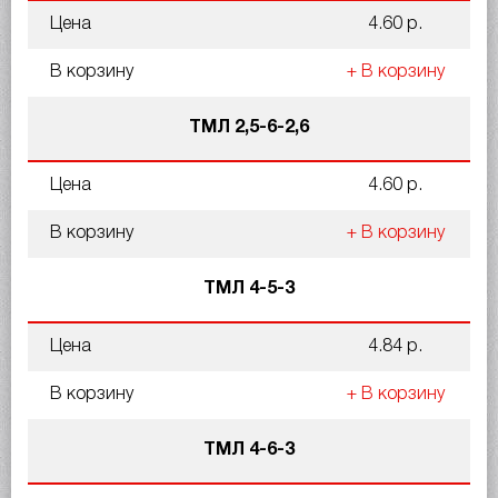
Цена
4.60 р.
В корзину
+ В корзину
ТМЛ 2,5-6-2,6
Цена
4.60 р.
В корзину
+ В корзину
ТМЛ 4-5-3
Цена
4.84 р.
В корзину
+ В корзину
ТМЛ 4-6-3