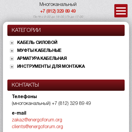
Многоканальный
+7 (812) 329 89 49
Пн-Чт с 9-00 до 18-00 | Пт до 17-00
КАТЕГОРИИ
КАБЕЛЬ СИЛОВОЙ
МУФТЫ КАБЕЛЬНЫЕ
АРМАТУРА КАБЕЛЬНАЯ
ИНСТРУМЕНТЫ ДЛЯ МОНТАЖА
КОНТАКТЫ
Телефоны
(многоканальный)
+7 (812) 329 89 49
e-mail
zakaz@energoforum.org
clients@energoforum.org