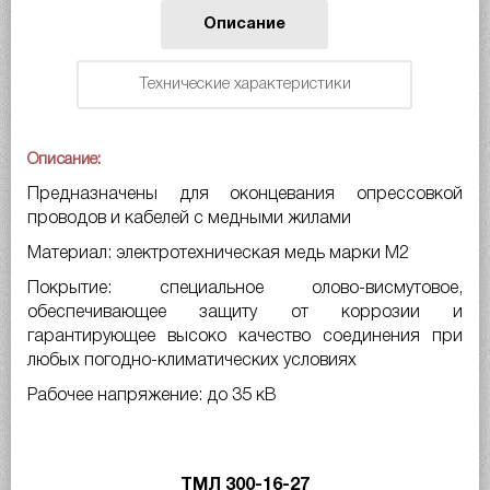
Описание
Технические характеристики
Описание:
Предназначены для оконцевания опрессовкой
проводов и кабелей с медными жилами
Материал: электротехническая медь марки М2
Покрытие: специальное олово-висмутовое,
обеспечивающее защиту от коррозии и
гарантирующее высоко качество соединения при
любых погодно-климатических условиях
Рабочее напряжение: до 35 кВ
ТМЛ 300-16-27