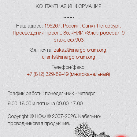
КОНТАКТНАЯ ИНФОРМАЦИЯ
Наш адрес:
195267, Россия, Санкт-Петербург,
Просвещения просп., 85, «НИИ «Электромера», 9
этаж, оф.903
Эл. почта:
zakaz@energoforum.org
,
clients@energoforum.org
Телефон/факс:
+7 (812) 329-89-49 (многоканальный)
График работы: понедельник - четверг
9.00-18.00 и пятница 09.00-17.00
Copyright © НЭФ © 2007-2026. Кабельно-
проводниковая продукция.