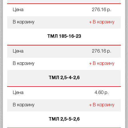
Цена
276.16 р.
В корзину
+ В корзину
ТМЛ 185-16-23
Цена
276.16 р.
В корзину
+ В корзину
ТМЛ 2,5-4-2,6
Цена
4.60 р.
В корзину
+ В корзину
ТМЛ 2,5-5-2,6