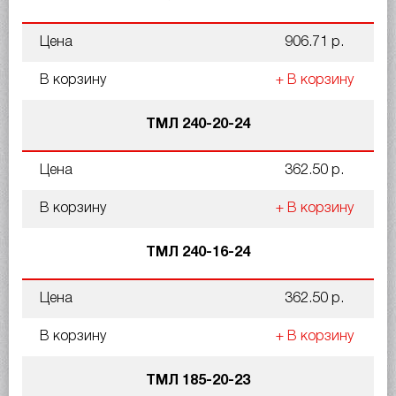
Цена
906.71 р.
В корзину
+ В корзину
ТМЛ 240-20-24
Цена
362.50 р.
В корзину
+ В корзину
ТМЛ 240-16-24
Цена
362.50 р.
В корзину
+ В корзину
ТМЛ 185-20-23