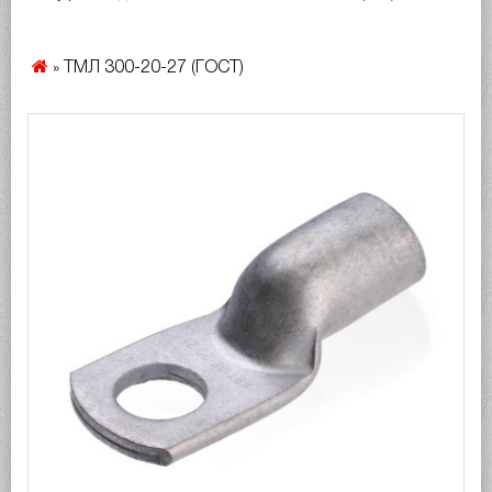
ТМЛ 300-20-27 (ГОСТ)
»