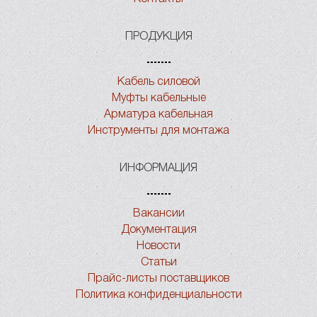
ПРОДУКЦИЯ
Кабель силовой
Муфты кабельные
Арматура кабельная
Инструменты для монтажа
ИНФОРМАЦИЯ
Вакансии
Документация
Новости
Статьи
Прайс-листы поставщиков
Политика конфиденциальности