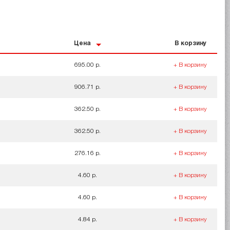
Цена
В корзину
695.00 р.
+ В корзину
906.71 р.
+ В корзину
362.50 р.
+ В корзину
362.50 р.
+ В корзину
276.16 р.
+ В корзину
4.60 р.
+ В корзину
4.60 р.
+ В корзину
4.84 р.
+ В корзину