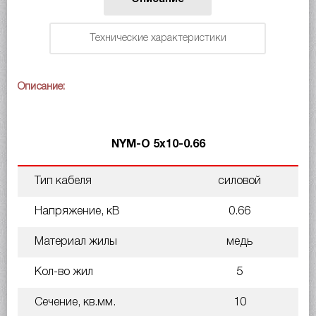
Технические характеристики
Описание:
NYM-O 5х10-0.66
Тип кабеля
силовой
Напряжение, кВ
0.66
Материал жилы
медь
Кол-во жил
5
Сечение, кв.мм.
10