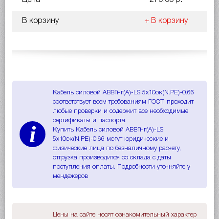
В корзину
+ В корзину
Кабель силовой АВВГнг(A)-LS 5х10ок(N.PE)-0.66
соответствует всем требованиям ГОСТ, проходит
любые проверки и содержит все необходимые
сертификаты и паспорта.
i
Купить Кабель силовой АВВГнг(A)-LS
5х10ок(N.PE)-0.66 могут юридические и
физические лица по безналичному расчету,
отгрузка производится со склада с даты
поступления оплаты. Подробности уточняйте у
мендежеров
Цены на сайте носят ознакомительный характер