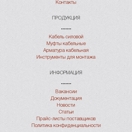
Контакты
ПРОДУКЦИЯ
Кабель силовой
Муфты кабельные
Арматура кабельная
Инструменты для монтажа
ИНФОРМАЦИЯ
Вакансии
Документация
Новости
Статьи
Прайс-листы поставщиков
Политика конфиденциальности