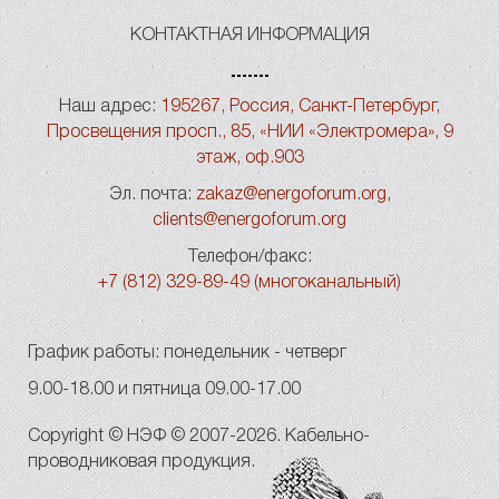
КОНТАКТНАЯ ИНФОРМАЦИЯ
Наш адрес:
195267, Россия, Санкт-Петербург,
Просвещения просп., 85, «НИИ «Электромера», 9
этаж, оф.903
Эл. почта:
zakaz@energoforum.org
,
clients@energoforum.org
Телефон/факс:
+7 (812) 329-89-49 (многоканальный)
График работы: понедельник - четверг
9.00-18.00 и пятница 09.00-17.00
Copyright © НЭФ © 2007-2026. Кабельно-
проводниковая продукция.