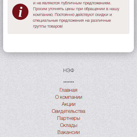
и не являются публичным предложением.
i
Просим уточнять цены при обращении в нашу
компанию. Постоянно действуют скидки и
специальные предложения на различные
группы товаров!
НЭФ
Главная
О компании
Акции
Свидетельства
Партнеры
Склады
Вакансии