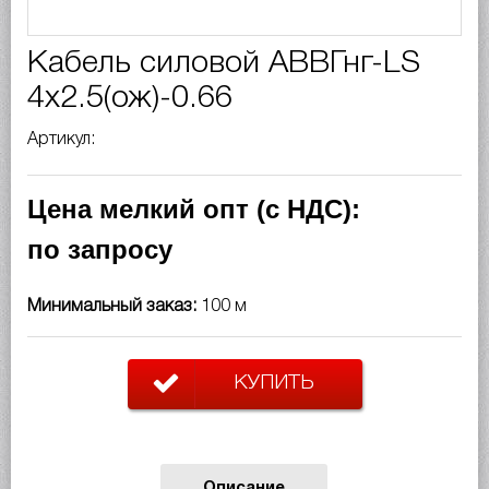
Кабель силовой АВВГнг-LS
4х2.5(ож)-0.66
Артикул:
Цена мелкий опт (с НДС):
по запросу
Минимальный заказ:
100 м
КУПИТЬ
Описание