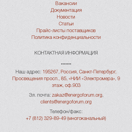
Вакансии
Документация
Новости
Статьи
Прайс-листы поставщиков
Политика конфиденциальности
КОНТАКТНАЯ ИНФОРМАЦИЯ
Наш адрес:
195267, Россия, Санкт-Петербург,
Просвещения просп., 85, «НИИ «Электромера», 9
этаж, оф.903
Эл. почта:
zakaz@energoforum.org
,
clients@energoforum.org
Телефон/факс:
+7 (812) 329-89-49 (многоканальный)