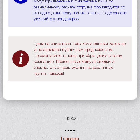
могут юридические и физические лица по
безналичному расчету, отгрузка производится со
склада с даты поступления оплаты. Подробности
уточняйте у мендежеров
Цены на сайте носят ознакомительный характер
и не являются публичным предложением.
i
Просим уточнять цены при обращении в нашу
компанию. Постоянно действуют скидки и
специальные предложения на различные
группы товаров!
НЭФ
Главная