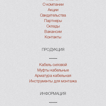
О компании
Акции
Свидетельства
Партнеры
Склады
Вакансии
Контакты
ПРОДУКЦИЯ
Кабель силовой
Муфты кабельные
Арматура кабельная
Инструменты для монтажа
ИНФОРМАЦИЯ