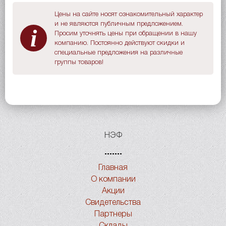
Цены на сайте носят ознакомительный характер
и не являются публичным предложением.
i
Просим уточнять цены при обращении в нашу
компанию. Постоянно действуют скидки и
специальные предложения на различные
группы товаров!
НЭФ
Главная
О компании
Акции
Свидетельства
Партнеры
Склады