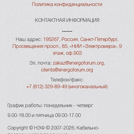
Политика конфиденциальности
КОНТАКТНАЯ ИНФОРМАЦИЯ
Наш адрес:
195267, Россия, Санкт-Петербург,
Просвещения просп., 85, «НИИ «Электромера», 9
этаж, оф.903
Эл. почта:
zakaz@energoforum.org
,
clients@energoforum.org
Телефон/факс:
+7 (812) 329-89-49 (многоканальный)
График работы: понедельник - четверг
9.00-18.00 и пятница 09.00-17.00
Copyright © НЭФ © 2007-2026. Кабельно-