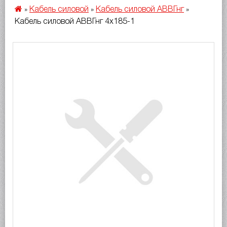
Кабель силовой
Кабель силовой АВВГнг
»
»
»
Кабель силовой АВВГнг 4х185-1