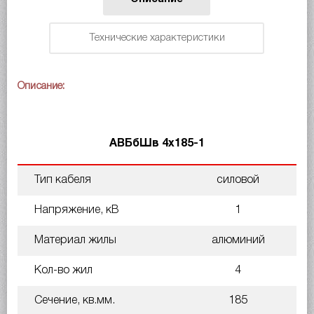
Технические характеристики
Описание:
АВБбШв 4х185-1
Тип кабеля
силовой
Напряжение, кВ
1
Материал жилы
алюминий
Кол-во жил
4
Сечение, кв.мм.
185