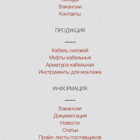
Вакансии
Контакты
ПРОДУКЦИЯ
Кабель силовой
Муфты кабельные
Арматура кабельная
Инструменты для монтажа
ИНФОРМАЦИЯ
Вакансии
Документация
Новости
Статьи
Прайс-листы поставщиков