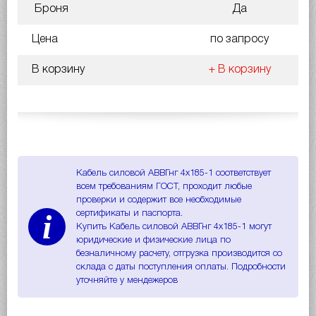
Броня
Да
Цена
по запросу
В корзину
+ В корзину
Кабель силовой АВВГнг 4х185-1 соответствует
всем требованиям ГОСТ, проходит любые
проверки и содержит все необходимые
i
сертификаты и паспорта.
Купить Кабель силовой АВВГнг 4х185-1 могут
юридические и физические лица по
безналичному расчету, отгрузка производится со
склада с даты поступления оплаты. Подробности
уточняйте у мендежеров