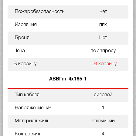
Пожаробезопасность
нет
Изоляция
пвх
Броня
Нет
Цена
по запросу
В корзину
+ В корзину
АВВГнг 4х185-1
Тип кабеля
силовой
Напряжение, кВ
1
Материал жилы
алюминий
Кол-во жил
4