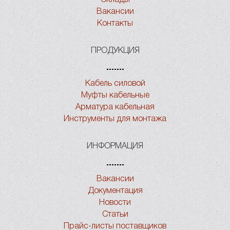
Вакансии
Контакты
ПРОДУКЦИЯ
Кабель силовой
Муфты кабельные
Арматура кабельная
Инструменты для монтажа
ИНФОРМАЦИЯ
Вакансии
Документация
Новости
Статьи
Прайс-листы поставщиков