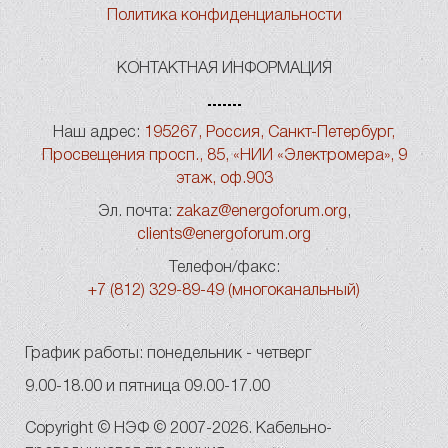
Политика конфиденциальности
КОНТАКТНАЯ ИНФОРМАЦИЯ
Наш адрес:
195267, Россия, Санкт-Петербург,
Просвещения просп., 85, «НИИ «Электромера», 9
этаж, оф.903
Эл. почта:
zakaz@energoforum.org
,
clients@energoforum.org
Телефон/факс:
+7 (812) 329-89-49 (многоканальный)
График работы: понедельник - четверг
9.00-18.00 и пятница 09.00-17.00
Copyright © НЭФ © 2007-2026. Кабельно-