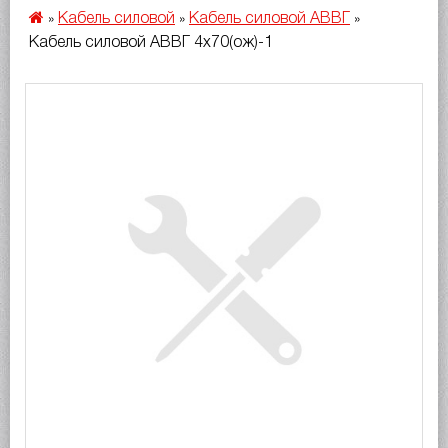
Кабель силовой
Кабель силовой АВВГ
»
»
»
Кабель силовой АВВГ 4х70(ож)-1