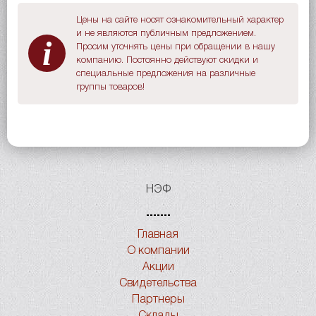
Цены на сайте носят ознакомительный характер
и не являются публичным предложением.
i
Просим уточнять цены при обращении в нашу
компанию. Постоянно действуют скидки и
специальные предложения на различные
группы товаров!
НЭФ
Главная
О компании
Акции
Свидетельства
Партнеры
Склады