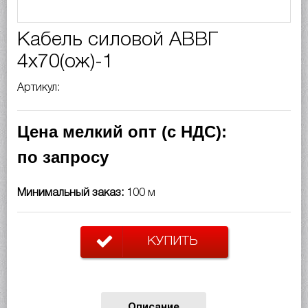
Кабель силовой АВВГ
4х70(ож)-1
Артикул:
Цена мелкий опт (с НДС):
по запросу
Минимальный заказ:
100 м
КУПИТЬ
Описание