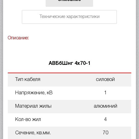
Технические характеристики
Описание:
АВБбШнг 4х70-1
Тип кабеля
силовой
Напряжение, кВ
1
Материал жилы
алюминий
Кол-во жил
4
Сечение, кв.мм.
70