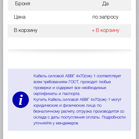
Броня
Да
Цена
по запросу
В корзину
+ В корзину
Кабель силовой АВВГ 4х70(ож)-1 соответствует
всем требованиям ГОСТ, проходит любые
проверки и содержит все необходимые
i
сертификаты и паспорта.
Купить Кабель силовой АВВГ 4х70(ож)-1 могут
юридические и физические лица по
безналичному расчету, отгрузка производится со
склада с даты поступления оплаты. Подробности
уточняйте у мендежеров