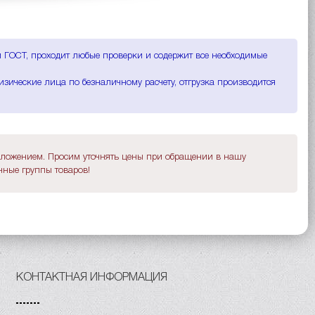
м ГОСТ, проходит любые проверки и содержит все необходимые
зические лица по безналичному расчету, отгрузка производится
дложением. Просим уточнять цены при обращении в нашу
ные группы товаров!
КОНТАКТНАЯ ИНФОРМАЦИЯ