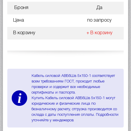
Броня
Да
Цена
по запросу
В корзину
+ В корзину
Кабель силовой АВБбШв 5х150-1 соответствует
всем требованиям ГОСТ, проходит любые
проверки и содержит все необходимые
i
сертификаты и паспорта.
Купить Кабель силовой АВБбШв 5х150-1 могут
юридические и физические лица по
безналичному расчету, отгрузка производится со
склада с даты поступления оплаты. Подробности
уточняйте у мендежеров