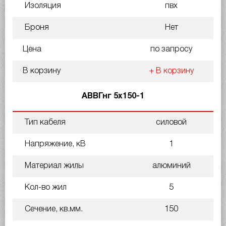
Изоляция
пвх
Броня
Нет
Цена
по запросу
В корзину
+ В корзину
АВВГнг 5х150-1
Тип кабеля
силовой
Напряжение, кВ
1
Материал жилы
алюминий
Кол-во жил
5
Сечение, кв.мм.
150