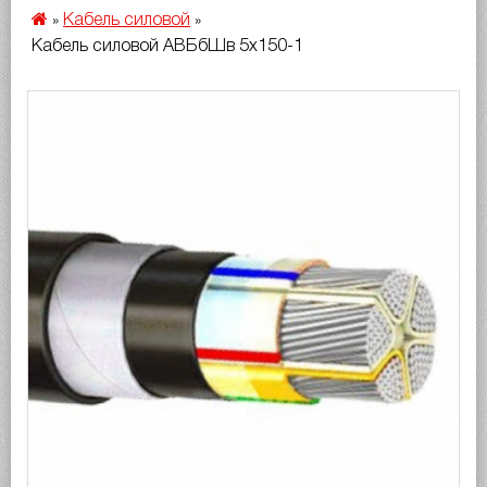
Кабель силовой
»
»
Кабель силовой АВБбШв 5х150-1