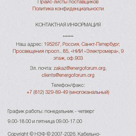
Прайс-листы поставщиков
Политика конфиденциальности
КОНТАКТНАЯ ИНФОРМАЦИЯ
Наш адрес:
195267, Россия, Санкт-Петербург,
Просвещения просп., 85, «НИИ «Электромера», 9
этаж, оф.903
Эл. почта:
zakaz@energoforum.org
,
clients@energoforum.org
Телефон/факс:
+7 (812) 329-89-49 (многоканальный)
График работы: понедельник - четверг
9.00-18.00 и пятница 09.00-17.00
Copyright © НЭФ © 2007-2026. Кабельно-