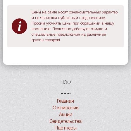
Цены на сайте носят ознакомительный характер
и не являются публичным предложением.
i
Просим уточнять цены при обращении в нашу
компанию. Постоянно действуют скидки и
специальные предложения на различные
группы товаров!
НЭФ
Главная
О компании
Акции
Свидетельства
Партнеры