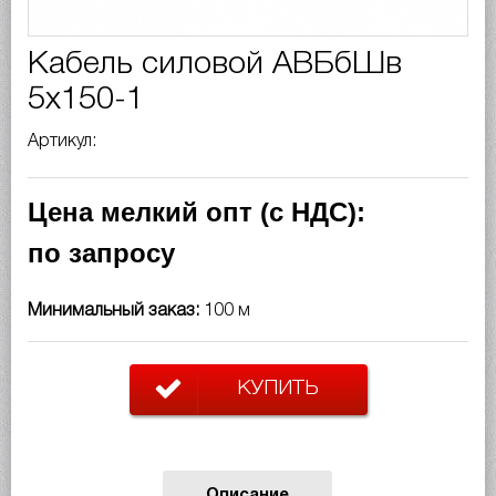
Кабель силовой АВБбШв
5х150-1
Артикул:
Цена мелкий опт (с НДС):
по запросу
Минимальный заказ:
100 м
КУПИТЬ
Описание