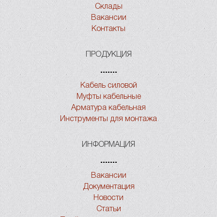
Склады
Вакансии
Контакты
ПРОДУКЦИЯ
Кабель силовой
Муфты кабельные
Арматура кабельная
Инструменты для монтажа
ИНФОРМАЦИЯ
Вакансии
Документация
Новости
Статьи