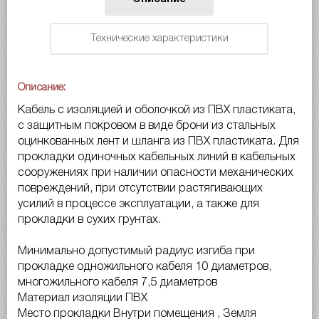
Технические характеристики
Описание:
Кабель с изоляцией и оболочкой из ПВХ пластиката,
с защитным покровом в виде брони из стальных
оцинкованных лент и шланга из ПВХ пластиката. Для
прокладки одиночных кабельных линий в кабельных
сооружениях при наличии опасности механических
повреждений, при отсутствии растягивающих
усилий в процессе эксплуатации, а также для
прокладки в сухих грунтах.
Минимально допустимый радиус изгиба при
прокладке одножильного кабеля 10 диаметров,
многожильного кабеля 7,5 диаметров
Материал изоляции ПВХ
Место прокладки Внутри помещения , Земля