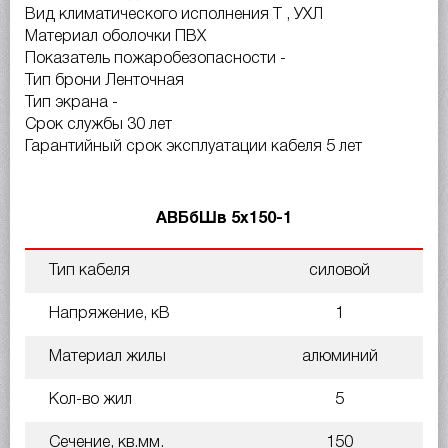
Вид климатического исполнения Т , УХЛ
Материал оболочки ПВХ
Показатель пожаробезопасности -
Тип брони Ленточная
Тип экрана -
Срок службы 30 лет
Гарантийный срок эксплуатации кабеля 5 лет
АВБбШв 5х150-1
Тип кабеля
силовой
Напряжение, кВ
1
Материал жилы
алюминий
Кол-во жил
5
Сечение, кв.мм.
150