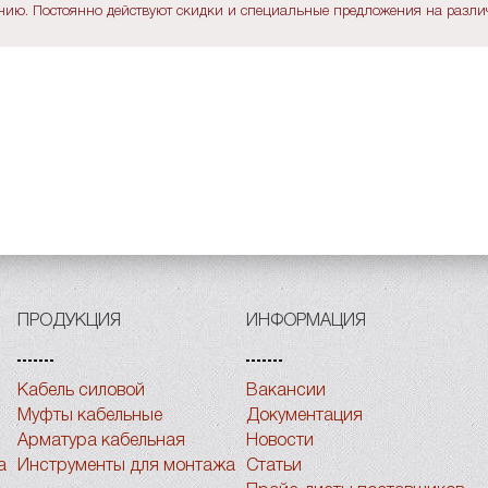
ию. Постоянно действуют скидки и специальные предложения на различ
ПРОДУКЦИЯ
ИНФОРМАЦИЯ
Кабель силовой
Вакансии
Муфты кабельные
Документация
Арматура кабельная
Новости
а
Инструменты для монтажа
Статьи