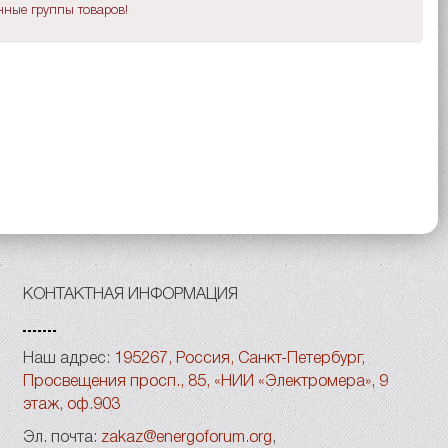
ные группы товаров!
КОНТАКТНАЯ ИНФОРМАЦИЯ
Наш адрес:
195267, Россия, Санкт-Петербург,
Просвещения просп., 85, «НИИ «Электромера», 9
этаж, оф.903
Эл. почта:
zakaz@energoforum.org
,