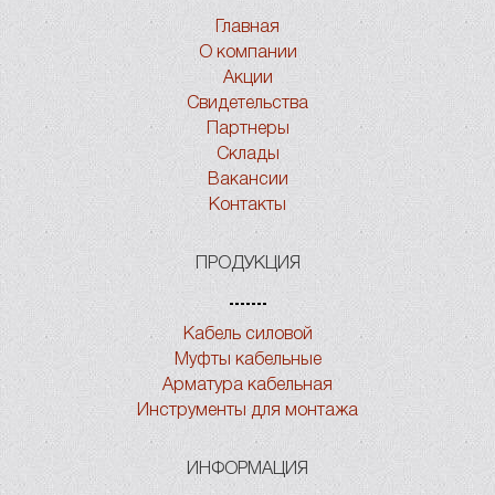
Главная
О компании
Акции
Свидетельства
Партнеры
Склады
Вакансии
Контакты
ПРОДУКЦИЯ
Кабель силовой
Муфты кабельные
Арматура кабельная
Инструменты для монтажа
ИНФОРМАЦИЯ