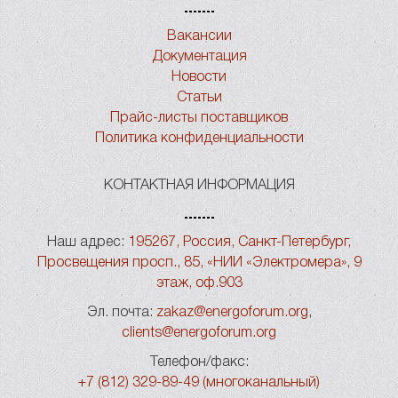
Вакансии
Документация
Новости
Статьи
Прайс-листы поставщиков
Политика конфиденциальности
КОНТАКТНАЯ ИНФОРМАЦИЯ
Наш адрес:
195267, Россия, Санкт-Петербург,
Просвещения просп., 85, «НИИ «Электромера», 9
этаж, оф.903
Эл. почта:
zakaz@energoforum.org
,
clients@energoforum.org
Телефон/факс:
+7 (812) 329-89-49 (многоканальный)