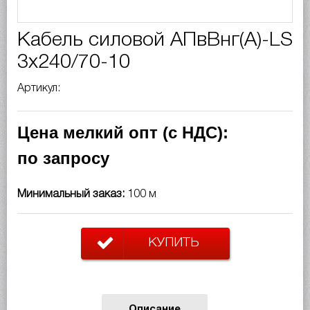
Кабель силовой АПвВнг(A)-LS
3х240/70-10
Артикул:
Цена мелкий опт (с НДС):
по запросу
Минимальный заказ:
100 м
КУПИТЬ
Описание