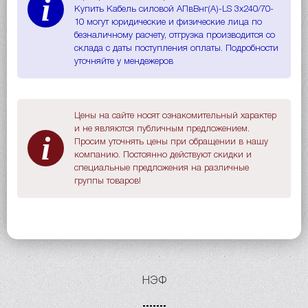
i
Купить Кабель силовой АПвВнг(A)-LS 3х240/70-
10 могут юридические и физические лица по
безналичному расчету, отгрузка производится со
склада с даты поступления оплаты. Подробности
уточняйте у мендежеров
Цены на сайте носят ознакомительный характер
и не являются публичным предложением.
i
Просим уточнять цены при обращении в нашу
компанию. Постоянно действуют скидки и
специальные предложения на различные
группы товаров!
НЭФ