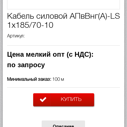
Кабель силовой АПвВнг(A)-LS
1х185/70-10
Артикул:
Цена мелкий опт (с НДС):
по запросу
Минимальный заказ:
100 м
КУПИТЬ
Описание