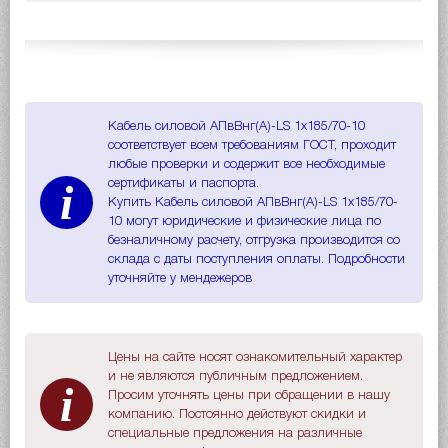
Кабель силовой АПвВнг(A)-LS 1х185/70-10
соответствует всем требованиям ГОСТ, проходит
любые проверки и содержит все необходимые
i
сертификаты и паспорта.
Купить Кабель силовой АПвВнг(A)-LS 1х185/70-
10 могут юридические и физические лица по
безналичному расчету, отгрузка производится со
склада с даты поступления оплаты. Подробности
уточняйте у мендежеров
Цены на сайте носят ознакомительный характер
и не являются публичным предложением.
i
Просим уточнять цены при обращении в нашу
компанию. Постоянно действуют скидки и
специальные предложения на различные