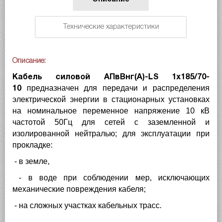
Технические характеристики
Описание:
Кабель силовой АПвВнг(A)-LS 1х185/70-
предназначен для передачи и распределения
10
электрической энергии в стационарных установках
на номинальное переменное напряжение 10 кВ
частотой 50Гц для сетей с заземленной и
изолированной нейтралью; для эксплуатации при
прокладке:
- в земле,
- в воде при соблюдении мер, исключающих
механические повреждения кабеля;
- на сложных участках кабельных трасс.