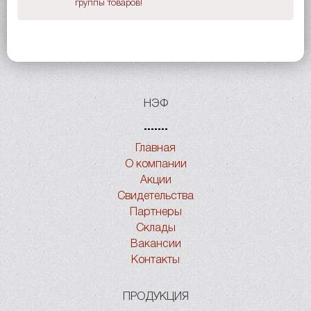
группы товаров!
НЭФ
Главная
О компании
Акции
Свидетельства
Партнеры
Склады
Вакансии
Контакты
ПРОДУКЦИЯ