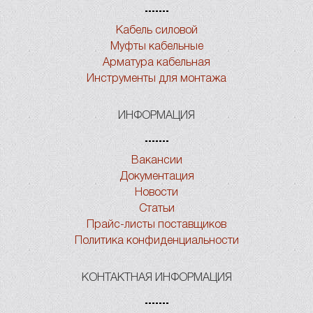
Кабель силовой
Муфты кабельные
Арматура кабельная
Инструменты для монтажа
ИНФОРМАЦИЯ
Вакансии
Документация
Новости
Статьи
Прайс-листы поставщиков
Политика конфиденциальности
КОНТАКТНАЯ ИНФОРМАЦИЯ