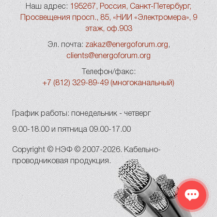
Наш адрес:
195267, Россия, Санкт-Петербург,
Просвещения просп., 85, «НИИ «Электромера», 9
этаж, оф.903
Эл. почта:
zakaz@energoforum.org
,
clients@energoforum.org
Телефон/факс:
+7 (812) 329-89-49 (многоканальный)
График работы: понедельник - четверг
9.00-18.00 и пятница 09.00-17.00
Copyright © НЭФ © 2007-2026. Кабельно-
проводниковая продукция.