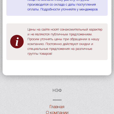
производится со склада с даты поступления
оплаты. Подробности уточняйте у мендежеров
Цены на сайте носят ознакомительный характер
и не являются публичным предложением.
i
Просим уточнять цены при обращении в нашу
компанию. Постоянно действуют скидки и
специальные предложения на различные
группы товаров!
НЭФ
Главная
О компании