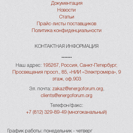
Документация
Новости
Статьи
Прайс-листы поставщиков
Политика конфиденциальности
КОНТАКТНАЯ ИНФОРМАЦИЯ
Наш адрес:
195267, Россия, Санкт-Петербург,
Просвещения просп., 85, «НИИ «Электромера», 9
этаж, оф.903
Эл. почта:
zakaz@energoforum.org
,
clients@energoforum.org
Телефон/факс:
+7 (812) 329-89-49 (многоканальный)
График работы: понедельник - четверг