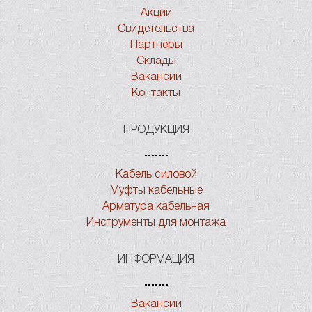
Акции
Свидетельства
Партнеры
Склады
Вакансии
Контакты
ПРОДУКЦИЯ
Кабель силовой
Муфты кабельные
Арматура кабельная
Инструменты для монтажа
ИНФОРМАЦИЯ
Вакансии