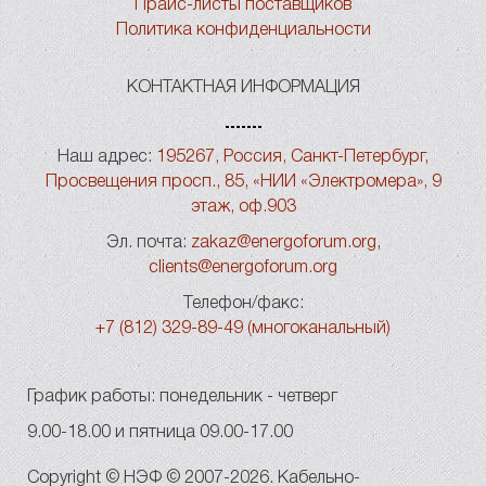
Прайс-листы поставщиков
Политика конфиденциальности
КОНТАКТНАЯ ИНФОРМАЦИЯ
Наш адрес:
195267, Россия, Санкт-Петербург,
Просвещения просп., 85, «НИИ «Электромера», 9
этаж, оф.903
Эл. почта:
zakaz@energoforum.org
,
clients@energoforum.org
Телефон/факс:
+7 (812) 329-89-49 (многоканальный)
График работы: понедельник - четверг
9.00-18.00 и пятница 09.00-17.00
Copyright © НЭФ © 2007-2026. Кабельно-