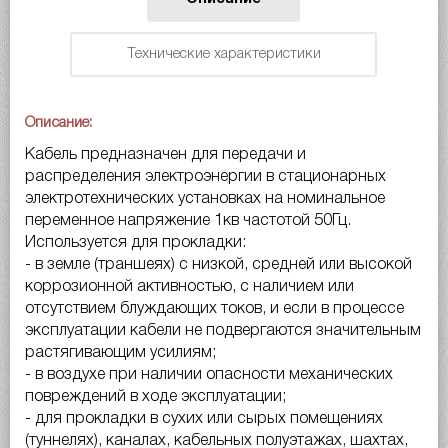
Технические характеристики
Описание:
Кабель предназначен для передачи и
распределения электроэнергии в стационарных
электротехнических установках на номинальное
переменное напряжение 1кв частотой 50Гц.
Используется для прокладки:
- в земле (траншеях) с низкой, средней или высокой
коррозионной активностью, с наличием или
отсутствием блуждающих токов, и если в процессе
эксплуатации кабели не подвергаются значительным
растягивающим усилиям;
- в воздухе при наличии опасности механических
повреждений в ходе эксплуатации;
- для прокладки в сухих или сырых помещениях
(туннелях), каналах, кабельных полуэтажах, шахтах,