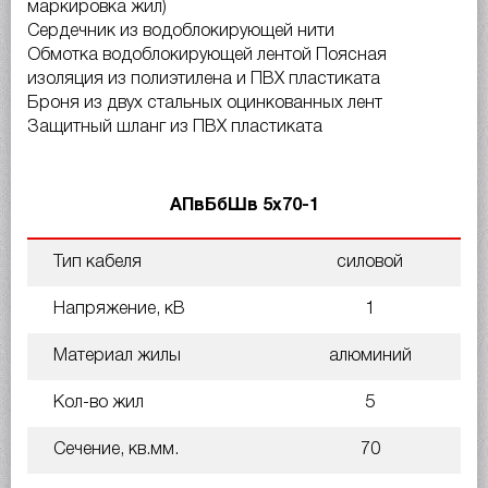
маркировка жил)
Сердечник из водоблокирующей нити
Обмотка водоблокирующей лентой Поясная
изоляция из полиэтилена и ПВХ пластиката
Броня из двух стальных оцинкованных лент
Защитный шланг из ПВХ пластиката
АПвБбШв 5х70-1
Тип кабеля
силовой
Напряжение, кВ
1
Материал жилы
алюминий
Кол-во жил
5
Сечение, кв.мм.
70