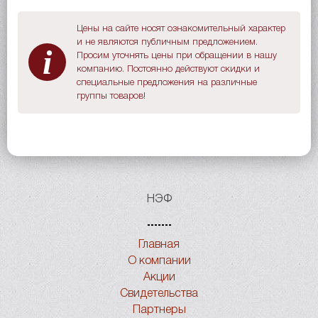
Цены на сайте носят ознакомительный характер
и не являются публичным предложением.
i
Просим уточнять цены при обращении в нашу
компанию. Постоянно действуют скидки и
специальные предложения на различные
группы товаров!
НЭФ
Главная
О компании
Акции
Свидетельства
Партнеры