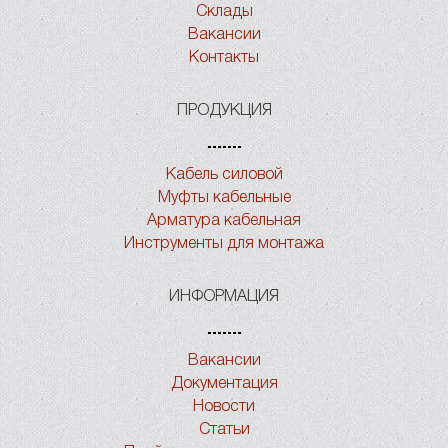
Склады
Вакансии
Контакты
ПРОДУКЦИЯ
Кабель силовой
Муфты кабельные
Арматура кабельная
Инструменты для монтажа
ИНФОРМАЦИЯ
Вакансии
Документация
Новости
Статьи