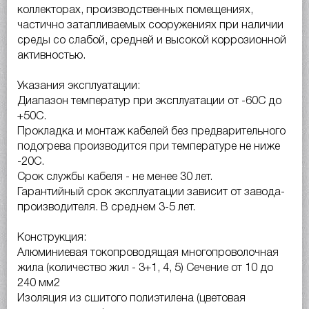
коллекторах, производственных помещениях,
частично затапливаемых сооружениях при наличии
среды со слабой, средней и высокой коррозионной
активностью.
Указания эксплуатации:
Диапазон температур при эксплуатации от -60С до
+50С.
Прокладка и монтаж кабелей без предварительного
подогрева производится при температуре не ниже
-20С.
Срок службы кабеля - не менее 30 лет.
Гарантийный срок эксплуатации зависит от завода-
производителя. В среднем 3-5 лет.
Конструкция:
Алюминиевая токопроводящая многопроволочная
жила (количество жил - 3+1, 4, 5) Сечение от 10 до
240 мм2
Изоляция из сшитого полиэтилена (цветовая