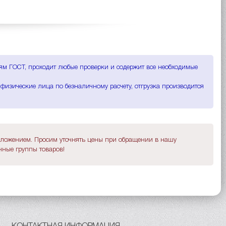
иям ГОСТ, проходит любые проверки и содержит все необходимые
физические лица по безналичному расчету, отгрузка производится
дложением. Просим уточнять цены при обращении в нашу
ные группы товаров!